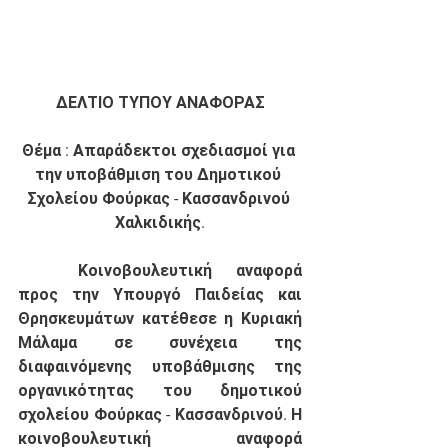
ΔΕΛΤΙΟ ΤΥΠΟΥ ΑΝΑΦΟΡΑΣ
Θέμα : Απαράδεκτοι σχεδιασμοί για 
την υποβάθμιση του Δημοτικού 
Σχολείου Φούρκας - Κασσανδρινού 
Χαλκιδικής.
Κοινοβουλευτική αναφορά 
προς την Υπουργό Παιδείας και 
Θρησκευμάτων κατέθεσε η Κυριακή 
Μάλαμα σε συνέχεια της 
διαφαινόμενης υποβάθμισης της 
οργανικότητας του δημοτικού 
σχολείου Φούρκας - Κασσανδρινού. Η 
κοινοβουλευτική αναφορά 