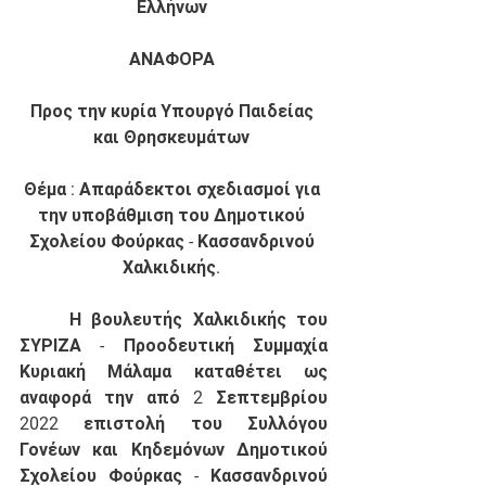
Ελλήνων 
ΑΝΑΦΟΡΑ 
Προς την κυρία Υπουργό Παιδείας 
και Θρησκευμάτων 
Θέμα : Απαράδεκτοι σχεδιασμοί για 
την υποβάθμιση του Δημοτικού 
Σχολείου Φούρκας - Κασσανδρινού 
Χαλκιδικής. 
	Η βουλευτής Χαλκιδικής του 
ΣΥΡΙΖΑ - Προοδευτική Συμμαχία 
Κυριακή Μάλαμα καταθέτει ως 
αναφορά την από 2 Σεπτεμβρίου 
2022 επιστολή του Συλλόγου 
Γονέων και Κηδεμόνων Δημοτικού 
Σχολείου Φούρκας - Κασσανδρινού 