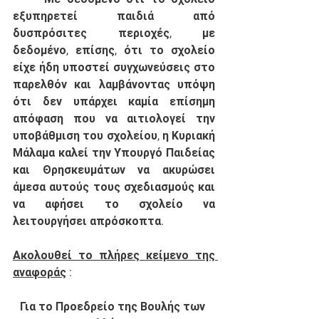
εξυπηρετεί παιδιά από 
δυσπρόσιτες περιοχές, με 
δεδομένο, επίσης, ότι το σχολείο 
είχε ήδη υποστεί συγχωνεύσεις στο 
παρελθόν και λαμβάνοντας υπόψη 
ότι δεν υπάρχει καμία επίσημη 
απόφαση που να αιτιολογεί την 
υποβάθμιση του σχολείου, η Κυριακή 
Μάλαμα καλεί την Υπουργό Παιδείας 
και Θρησκευμάτων να ακυρώσει 
άμεσα αυτούς τους σχεδιασμούς και 
να αφήσει το σχολείο να 
λειτουργήσει απρόσκοπτα. 
Ακολουθεί το πλήρες κείμενο της 
αναφοράς
 : 
Για το Προεδρείο της Βουλής των 