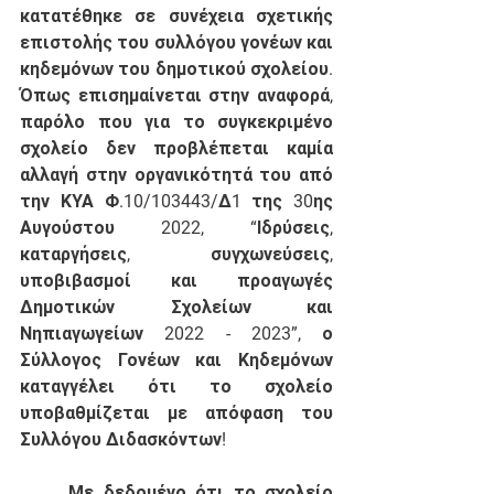
κατατέθηκε σε συνέχεια σχετικής 
επιστολής του συλλόγου γονέων και 
κηδεμόνων του δημοτικού σχολείου. 
Όπως επισημαίνεται στην αναφορά, 
παρόλο που για το συγκεκριμένο 
σχολείο δεν προβλέπεται καμία 
αλλαγή στην οργανικότητά του από 
την ΚΥΑ Φ.10/103443/Δ1 της 30ης 
Αυγούστου 2022, “Ιδρύσεις, 
καταργήσεις, συγχωνεύσεις, 
υποβιβασμοί και προαγωγές 
Δημοτικών Σχολείων και 
Νηπιαγωγείων 2022 - 2023”, ο 
Σύλλογος Γονέων και Κηδεμόνων 
καταγγέλει ότι το σχολείο 
υποβαθμίζεται με απόφαση του 
Συλλόγου Διδασκόντων! 
	Με δεδομένο ότι το σχολείο 