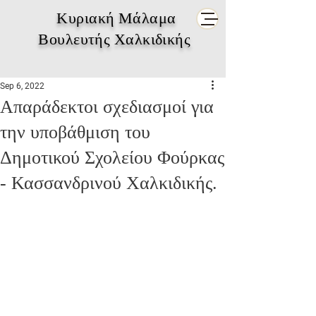
Κυριακή Μάλαμα
Βουλευτής Χαλκιδικής
Sep 6, 2022
Απαράδεκτοι σχεδιασμοί για
την υποβάθμιση του
Δημοτικού Σχολείου Φούρκας
- Κασσανδρινού Χαλκιδικής.