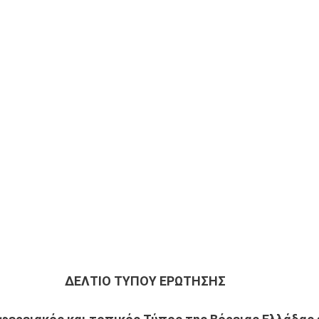
ΔΕΛΤΙΟ ΤΥΠΟΥ ΕΡΩΤΗΣΗΣ