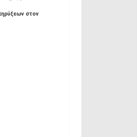
ηρύξεων στον 