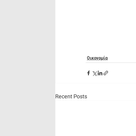
Οικονομία
Recent Posts