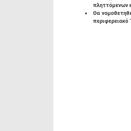
πληττόμενων ε
Θα νομοθετηθε
περιφερειακό 