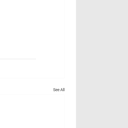
See All