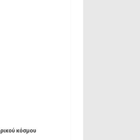
ρικού κόσμου 