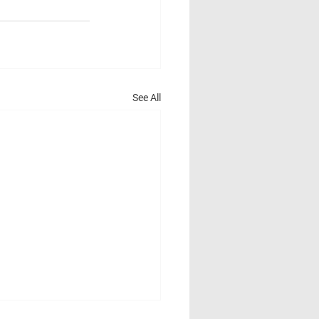
See All