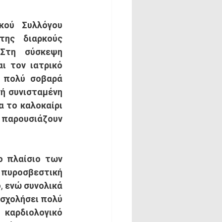
ης διαρκούς 
Στη σύσκεψη 
 τον ιατρικό 
 πολύ σοβαρά 
ή συνισταμένη 
 το καλοκαίρι 
 παρουσιάζουν 
 πυροσβεστική 
 ενώ συνολικά 
σχολήσει πολύ 
καρδιολογικό 