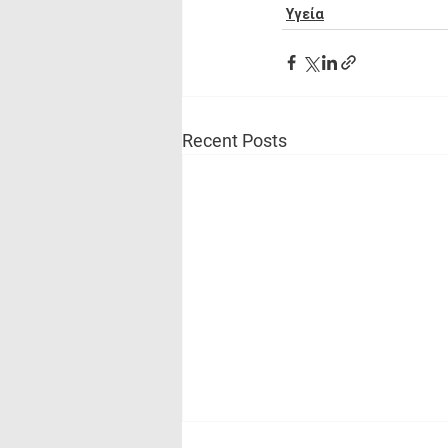
Υγεία
Recent Posts