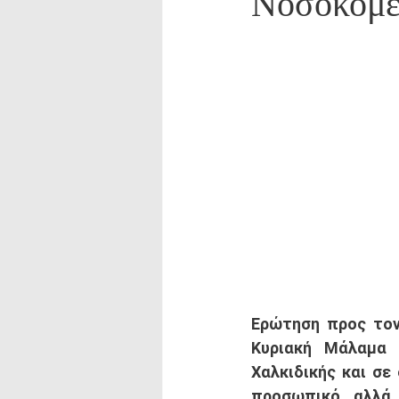
Νοσοκομε
Ερώτηση προς τον
Κυριακή Μάλαμα 
Χαλκιδικής και σε 
προσωπικό, αλλά 