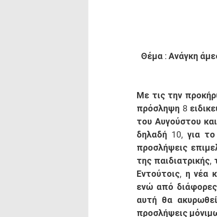
Θέμα : Ανάγκη άμ
Με τις την προκήρ
πρόσληψη 8 ειδικε
του Αυγούστου και
δηλαδή 10, για το
προσλήψεις επιμελ
της παιδιατρικής, 
Εντούτοις, η νέα 
ενώ από διάφορες 
αυτή θα ακυρωθεί
προσλήψεις μόνιμων