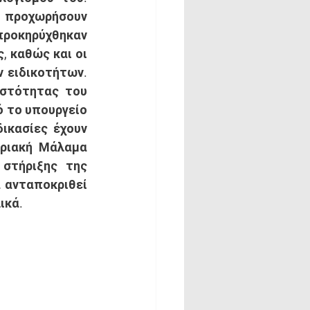
 προχωρήσουν 
ροκηρύχθηκαν 
 καθώς και οι 
 ειδικοτήτων. 
υστότητας του 
 το υπουργείο 
ικασίες έχουν 
ριακή Μάλαμα 
στήριξης της 
 ανταποκριθεί 
ικά. 