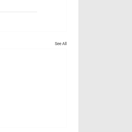
See All