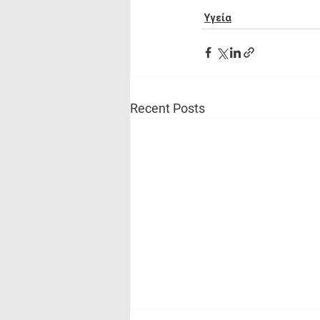
Υγεία
Recent Posts