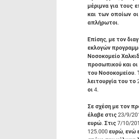
μέριμνα για τους 
και των οποίων οι
απλήρωτοι. 
Επίσης, με τον δια
εκλογών προγραμμα
Νοσοκομείο Χαλκιδ
προσωπικού και οι 
του Νοσοκομείου. 
λειτουργία του το
οι 4. 
Σε σχέση με τον π
έλαβε στις 23/9/20
ευρώ. Στις 7/10/20
125.000 ευρώ, ενώ 