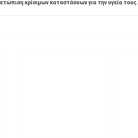
μετώπιση κρίσιμων καταστάσεων για την υγεία τους.