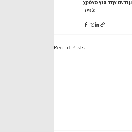
χρόνο για την αντι
Υγεία
Recent Posts