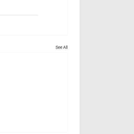
See All