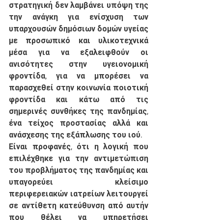
στρατηγική δεν λαμβάνει υπόψη της 
την ανάγκη για ενίσχυση των 
υπαρχουσών δημόσιων δομών υγείας 
με προσωπικό και υλικοτεχνικά 
μέσα για να εξαλειφθούν οι 
ανισότητες στην υγειονομική 
φροντίδα, για να μπορέσει να 
παρασχεθεί στην κοινωνία ποιοτική 
φροντίδα και κάτω από τις 
σημερινές συνθήκες της πανδημίας, 
ένα τείχος προστασίας αλλά και 
ανάσχεσης της εξάπλωσης του ιού.
Είναι προφανές, ότι η λογική που 
επιλέχθηκε για την αντιμετώπιση 
του προβλήματος της πανδημίας και 
υπαγορεύει κλείσιμο 
περιφερειακών ιατρείων λειτουργεί 
σε αντίθετη κατεύθυνση από αυτήν 
που θέλει να υπηρετήσει 