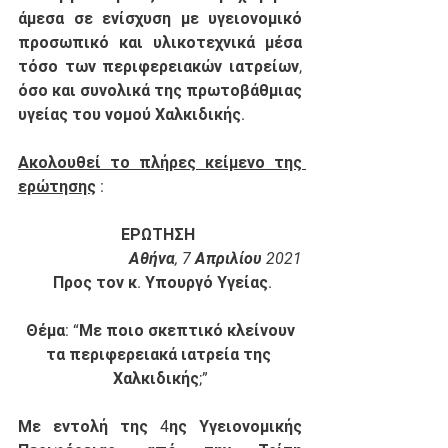
άμεσα σε ενίσχυση με υγειονομικό 
προσωπικό και υλικοτεχνικά μέσα 
τόσο των περιφερειακών ιατρείων, 
όσο και συνολικά της πρωτοβάθμιας 
υγείας του νομού Χαλκιδικής.
Ακολουθεί το πλήρες κείμενο της 
ερώτησης
 : 
ΕΡΩΤΗΣΗ
Αθήνα, 7 Απριλίου 2021
Προς τον κ. Υπουργό Υγείας.
Θέμα: “Με ποιο σκεπτικό κλείνουν 
τα περιφερειακά ιατρεία της 
Χαλκιδικής;”
Με εντολή της 4ης Υγειονομικής 