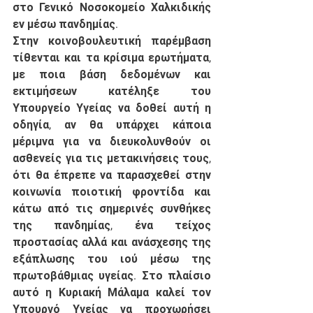
στο Γενικό Νοσοκομείο Χαλκιδικής 
εν μέσω πανδημίας.
Στην κοινοβουλευτική παρέμβαση 
τίθενται και τα κρίσιμα ερωτήματα, 
με ποια βάση δεδομένων και 
εκτιμήσεων κατέληξε του 
Υπουργείο Υγείας να δοθεί αυτή η 
οδηγία, αν θα υπάρχει κάποια 
μέριμνα για να διευκολυνθούν οι 
ασθενείς για τις μετακινήσεις τους, 
ότι θα έπρεπε να παρασχεθεί στην 
κοινωνία ποιοτική φροντίδα και 
κάτω από τις σημερινές συνθήκες 
της πανδημίας, ένα τείχος 
προστασίας αλλά και ανάσχεσης της 
εξάπλωσης του ιού μέσω της 
πρωτοβάθμιας υγείας. Στο πλαίσιο 
αυτό η Κυριακή Μάλαμα καλεί τον 
Υπουργό Υγείας να προχωρήσει 