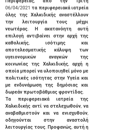
Περιφέρειας, από την Τρίτη 
06/04/2021 τα περιφερειακά ιατρεία 
όλης της Χαλκιδικής αναστέλλουν 
την λειτουργία τους μέχρι 
νεωτέρας. Η ακατανόητη αυτή 
επιλογή αντιβαίνει στην αρχή της 
καθολικής, ισότιμης και 
αποτελεσματικής κάλυψη των 
υγειονομικών αναγκών της 
κοινωνίας της Χαλκιδικής, αρχή η 
οποία μπορεί να υλοποιηθεί μόνο με 
πολιτικές ισότητας στην Υγεία και 
με ενδυνάμωση της δημόσιας και 
δωρεάν πρωτοβάθμιας φροντίδας.
Τα περιφερειακά ιατρεία της 
Χαλκιδικής αντί να στελεχωθούν, να 
αναβαθμιστούν και να ενισχυθούν, 
οδηγούνται στην αναστολή 
λειτουργίας τους. Προφανώς, αυτή η 