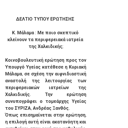
ΔΕΛΤΙΟ ΤΥΠΟΥ ΕΡΩΤΗΣΗΣ 
Κ. Μάλαμα : Με ποιο σκεπτικό 
κλείνουν τα περιφερειακά ιατρεία 
της Χαλκιδικής;
Κοινοβουλευτική ερώτηση προς τον 
Υπουργό Υγείας κατέθεσε η Κυριακή 
Μάλαμα, σε σχέση την αιφνιδιαστική 
αναστολή της λειτουργίας των 
περιφερειακών ιατρείων της 
Χαλκιδικής. Την ερώτηση 
συνυπογράφει ο τομεάρχης Υγείας 
του ΣΥΡΙΖΑ, Ανδρέας Ξανθός. 
Όπως επισημαίνεται στην ερώτηση, 
η επιλογή αυτή είναι ακατανόητη και 