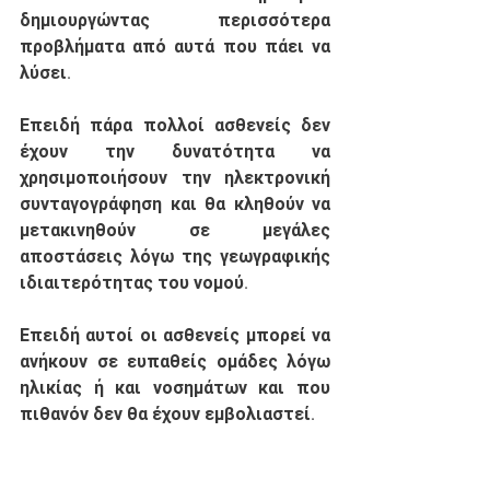
δημιουργώντας περισσότερα 
προβλήματα από αυτά που πάει να 
λύσει.  
Επειδή
 πάρα πολλοί ασθενείς δεν 
έχουν την δυνατότητα να 
χρησιμοποιήσουν την ηλεκτρονική 
συνταγογράφηση και θα κληθούν να 
μετακινηθούν σε μεγάλες 
αποστάσεις λόγω της γεωγραφικής 
ιδιαιτερότητας του νομού. 
Επειδή
 αυτοί οι ασθενείς μπορεί να 
ανήκουν σε ευπαθείς ομάδες λόγω 
ηλικίας ή και νοσημάτων και που 
πιθανόν δεν θα έχουν εμβολιαστεί.
Επειδή
 δρομολόγια των ΚΤΕΛ δεν 