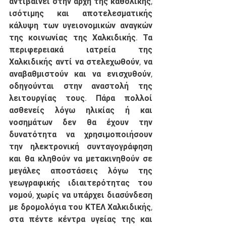
αντιβαίνει στην αρχή της καθολικής, 
ισότιμης και αποτελεσματικής 
κάλυψη των υγειονομικών αναγκών 
της κοινωνίας της Χαλκιδικής. Τα 
περιφερειακά ιατρεία της 
Χαλκιδικής αντί να στελεχωθούν, να 
αναβαθμιστούν και να ενισχυθούν, 
οδηγούνται στην αναστολή της 
λειτουργίας τους. Πάρα πολλοί 
ασθενείς λόγω ηλικίας ή και 
νοσημάτων δεν θα έχουν την 
δυνατότητα να χρησιμοποιήσουν 
την ηλεκτρονική συνταγογράφηση 
και θα κληθούν να μετακινηθούν σε 
μεγάλες αποστάσεις λόγω της 
γεωγραφικής ιδιαιτερότητας του 
νομού, χωρίς να υπάρχει διασύνδεση 
με δρομολόγια του ΚΤΕΛ Χαλκιδικής, 
στα πέντε κέντρα υγείας της και 