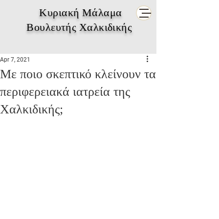
Κυριακή Μάλαμα
Βουλευτής Χαλκιδικής
Apr 7, 2021
Με ποιο σκεπτικό κλείνουν τα
περιφερειακά ιατρεία της
Χαλκιδικής;