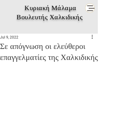
Κυριακή Μάλαμα
Βουλευτής Χαλκιδικής
Jul 9, 2022
Σε απόγνωση οι ελεύθεροι
επαγγελματίες της Χαλκιδικής