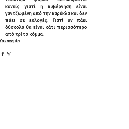
κανείς γιατί η κυβέρνηση είναι 
γαντζωμένη από την καρέκλα και δεν 
πάει σε εκλογές. Γιατί αν πάει 
δύσκολα θα είναι κάτι περισσότερο 
από τρίτο κόμμα. 
Οικονομία
See All
Recent Posts