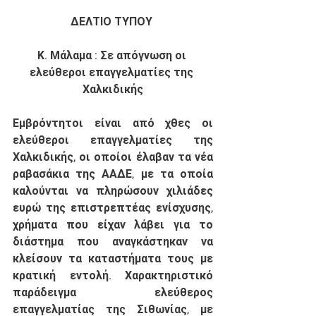
ΔΕΛΤΙΟ ΤΥΠΟΥ 
Κ. Μάλαμα : Σε απόγνωση οι 
ελεύθεροι επαγγελματίες της 
Χαλκιδικής
Εμβρόντητοι είναι από χθες οι 
ελεύθεροι επαγγελματίες της 
Χαλκιδικής, οι οποίοι έλαβαν τα νέα 
ραβασάκια της ΑΑΔΕ, με τα οποία 
καλούνται να πληρώσουν χιλιάδες 
ευρώ της επιστρεπτέας ενίσχυσης, 
χρήματα που είχαν λάβει για το 
διάστημα που αναγκάστηκαν να 
κλείσουν τα καταστήματα τους με 
κρατική εντολή. Χαρακτηριστικό 
παράδειγμα ελεύθερος 
επαγγελματίας της Σιθωνίας, με 