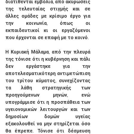
διατίθενται εμβόλια, από ακυρώσεις 
της τελευταίας στιγμής και σε 
άλλες ομάδες με κρίσιμο έργο για 
την κοινωνία, όπως οι 
εκπαιδευτικοί κι οι εργαζόμενοι 
που έρχονται σε επαφή με το κοινό. 
Η Κυριακή Μάλαμα, από την πλευρά 
της τόνισε ότι η κυβέρνηση και πάλι 
δεν εργάστηκε για την 
αποτελεσματικότερη αντιμετώπιση 
του τρίτου κύματος, συνεχίζοντας 
τα λάθη στρατηγικής των 
προηγούμενων μηνών, ενώ 
υπογράμμισε ότι η προσπάθεια των 
υγειονομικών λειτουργών και των 
δημοσίων δομών υγείας 
εξακολουθεί να μην στηρίζεται όσο 
θα έπρεπε. Τόνισε ότι δέσμευση 