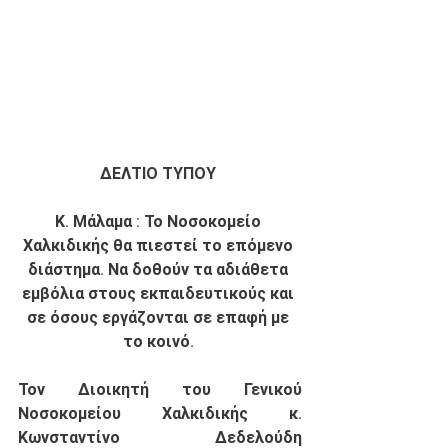
ΔΕΛΤΙΟ ΤΥΠΟΥ
Κ. Μάλαμα : Το Νοσοκομείο 
Χαλκιδικής θα πιεστεί το επόμενο 
διάστημα. Να δοθούν τα αδιάθετα 
εμβόλια στους εκπαιδευτικούς και 
σε όσους εργάζονται σε επαφή με 
το κοινό.
Τον Διοικητή του Γενικού 
Νοσοκομείου Χαλκιδικής κ. 
Κωνσταντίνο Δεδελούδη 