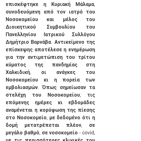
επισκέφτηκε η Κυριακή Μάλαμα, 
συνοδευόμενη από τον ιατρό του 
Νοσοκομείου και μέλος του 
Διοικητικού Συμβουλίου του 
Πανελληνίου Ιατρικού Συλλόγου 
Δημήτριο Βαρνάβα. Αντικείμενο της 
επίσκεψης αποτέλεσε η ενημέρωση 
για την αντιμετώπιση του τρίτου 
κύματος της πανδημίας στη 
Χαλκιδική, οι ανάγκες του 
Νοσοκομείου κι η πορεία των 
εμβολιασμών. Όπως σημείωσαν τα 
στελέχη του Νοσοκομείου, τις 
επόμενης ημέρες κι εβδομάδες 
αναμένεται η κορύφωση της πίεσης 
στο Νοσοκομείο, με δεδομένο ότι η 
δομή μετατρέπεται πλέον, σε 
μεγάλο βαθμό, σε νοσοκομείο - covid, 
με τις περισσότερες κλινικές του 