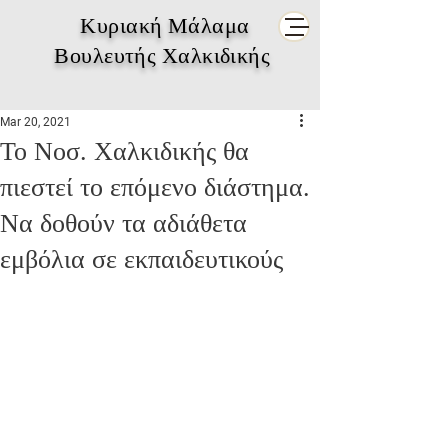
Κυριακή Μάλαμα
Βουλευτής Χαλκιδικής
Mar 20, 2021
Το Νοσ. Χαλκιδικής θα
πιεστεί το επόμενο διάστημα.
Να δοθούν τα αδιάθετα
εμβόλια σε εκπαιδευτικούς