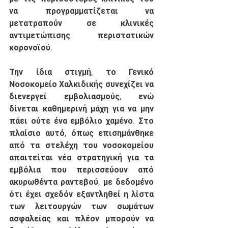
να προγραμματίζεται να 
μετατραπούν σε κλινικές 
αντιμετώπισης περιστατικών 
κορονοϊού. 
Την ίδια στιγμή, το Γενικό 
Νοσοκομείο Χαλκιδικής συνεχίζει να 
διενεργεί εμβολιασμούς, ενώ 
δίνεται καθημερινή μάχη για να μην 
πάει ούτε ένα εμβόλιο χαμένο. Στο 
πλαίσιο αυτό, όπως επισημάνθηκε 
από τα στελέχη του νοσοκομείου 
απαιτείται νέα στρατηγική για τα 
εμβόλια που περισσεύουν από 
ακυρωθέντα ραντεβού, με δεδομένο 
ότι έχει σχεδόν εξαντληθεί η λίστα 
των λειτουργών των σωμάτων 
ασφαλείας και πλέον μπορούν να 