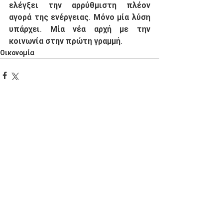
ελέγξει την αρρύθμιστη πλέον 
αγορά της ενέργειας. Μόνο μία λύση 
υπάρχει. Μία νέα αρχή με την 
κοινωνία στην πρώτη γραμμή. 
Οικονομία
See All
Recent Posts