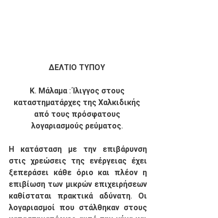
ΔΕΛΤΙΟ ΤΥΠΟΥ 
Κ. Μάλαμα : Ίλιγγος στους 
καταστηματάρχες της Χαλκιδικής 
από τους πρόσφατους 
λογαριασμούς ρεύματος. 
Η κατάσταση με την επιβάρυνση 
στις χρεώσεις της ενέργειας έχει 
ξεπεράσει κάθε όριο και πλέον η 
επιβίωση των μικρών επιχειρήσεων 
καθίσταται πρακτικά αδύνατη. Οι 
λογαριασμοί που στάλθηκαν στους 