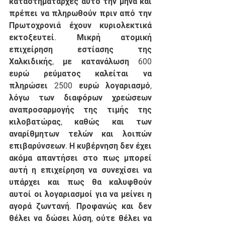
καταστηματάρχες αυτό την μήνα και 
πρέπει να πληρωθούν πριν από την 
Πρωτοχρονιά έχουν κυριολεκτικά 
εκτοξευτεί. Μικρή ατομική 
επιχείρηση εστίασης της 
Χαλκιδικής, με κατανάλωση 600 
ευρώ ρεύματος καλείται να 
πληρώσει 2500 ευρώ λογαριασμό, 
λόγω των διαφόρων χρεώσεων 
αναπροσαρμογής της τιμής της 
κιλοβατώρας, καθώς και των 
αναρίθμητων τελών και λοιπών 
επιβαρύνσεων. Η κυβέρνηση δεν έχει 
ακόμα απαντήσει στο πως μπορεί 
αυτή η επιχείρηση να συνεχίσει να 
υπάρχει και πως θα καλυφθούν 
αυτοί οι λογαριασμοί για να μείνει η 
αγορά ζωντανή. Προφανώς και δεν 
θέλει να δώσει λύση, ούτε θέλει να 