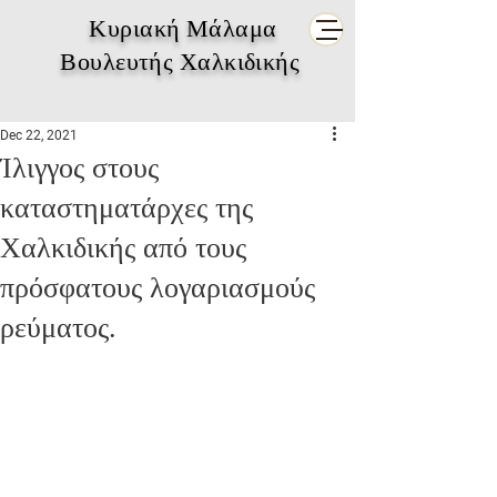
Κυριακή Μάλαμα
Βουλευτής Χαλκιδικής
Dec 22, 2021
Ίλιγγος στους
καταστηματάρχες της
Χαλκιδικής από τους
πρόσφατους λογαριασμούς
ρεύματος.