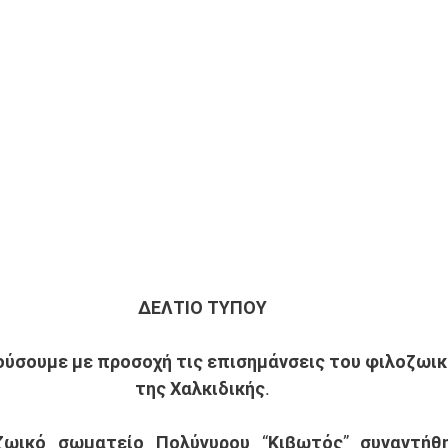
ΔΕΛΤΙΟ ΤΥΠΟΥ 
κούσουμε με προσοχή τις επισημάνσεις του φιλοζωικ
της Χαλκιδικής. 