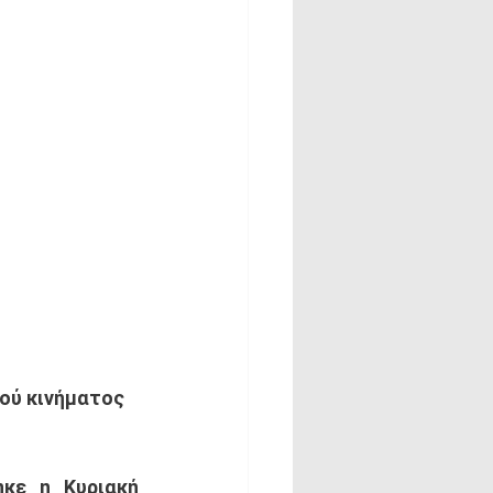
ού κινήματος 