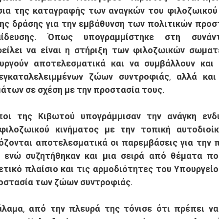
ια της καταγραφής των αναγκών του φιλοζωικού κ
ης δράσης για την εμβάθυνση των πολιτικών προστ
αίδευσης. Όπως υπογραμμίστηκε στη συνάντ
είλει να είναι η στήριξη των φιλοζωικών σωματε
υργούν αποτελεσματικά και να συμβάλλουν και 
γκαταλελειμμένων ζώων συντροφιάς, αλλά και 
άτων σε σχέση με την προστασία τους. 
φιλοζωικού κινήματος με την τοπική αυτοδιοίκ
ζονται αποτελεσματικά οι παρεμβάσεις για την π
 ενώ συζητήθηκαν και μια σειρά από θέματα πο
τικό πλαίσιο και τις αρμοδιότητες του Υπουργείο
ροστασία των ζώων συντροφιάς. 