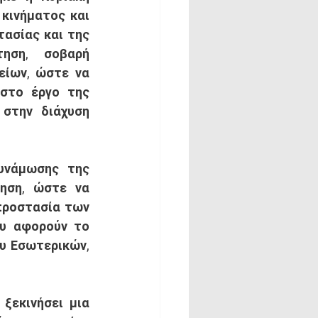
ινήματος και 
ασίας και της 
ηση, σοβαρή 
ίων, ώστε να 
στο έργο της 
στην διάχυση 
ηση, ώστε να 
ροστασία των 
υ αφορούν το 
υ Εσωτερικών, 