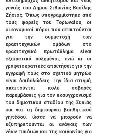
Αντιδήμαρχος αθλητισμού και νέας 
γενιάς του Δήμου Σιθωνίας Βασίλης 
Ζήσιος. Όπως υπογραμμίστηκε από 
τους φορείς του Τορωναίου, οι 
οικονομικοί πόροι που απαιτούνται 
για την συμμετοχή των 
ερασιτεχνικών ομάδων στο 
ερασιτεχνικό πρωτάθλημα είναι 
εξαιρετικά αυξημένοι, ενώ κι οι 
γραφειοκρατικές απαιτήσεις για την 
εγγραφή τους στο σχετικό μητρώο 
είναι δαιδαλώδεις. Την ίδια στιγμή, 
απαιτούνται πολύ σοβαρές 
παρεμβάσεις για τον εκσυγχρονισμό 
του δημοτικού σταδίου της Συκιάς 
και για τη δημιουργία βοηθητικού 
γηπέδου, ώστε να μπορούν να 
εξυπηρετούνται οι ανάγκες των 
νέων παιδιών και της κοινωνίας για 