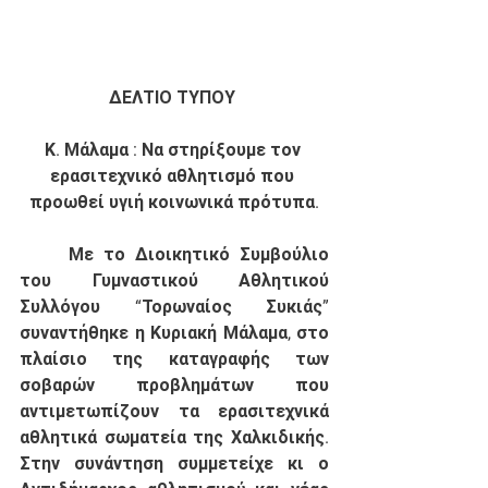
ΔΕΛΤΙΟ ΤΥΠΟΥ 
Κ. Μάλαμα : Να στηρίξουμε τον 
ερασιτεχνικό αθλητισμό που 
προωθεί υγιή κοινωνικά πρότυπα.
	Με το Διοικητικό Συμβούλιο 
του Γυμναστικού Αθλητικού 
Συλλόγου “Τορωναίος Συκιάς” 
συναντήθηκε η Κυριακή Μάλαμα, στο 
πλαίσιο της καταγραφής των 
σοβαρών προβλημάτων που 
αντιμετωπίζουν τα ερασιτεχνικά 
αθλητικά σωματεία της Χαλκιδικής. 
Στην συνάντηση συμμετείχε κι ο 