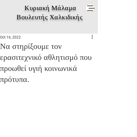
Κυριακή Μάλαμα
Βουλευτής Χαλκιδικής
Oct 16, 2022
Να στηρίξουμε τον
ερασιτεχνικό αθλητισμό που
προωθεί υγιή κοινωνικά
πρότυπα.