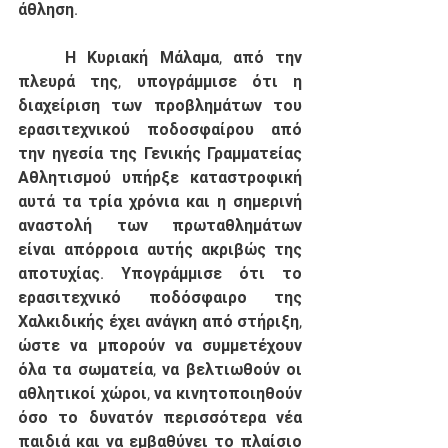
άθληση. 
	Η Κυριακή Μάλαμα, από την 
πλευρά της, υπογράμμισε ότι η 
διαχείριση των προβλημάτων του 
ερασιτεχνικού ποδοσφαίρου από 
την ηγεσία της Γενικής Γραμματείας 
Αθλητισμού υπήρξε καταστροφική 
αυτά τα τρία χρόνια και η σημερινή 
αναστολή των πρωταθλημάτων 
είναι απόρροια αυτής ακριβώς της 
αποτυχίας. Υπογράμμισε ότι το 
ερασιτεχνικό ποδόσφαιρο της 
Χαλκιδικής έχει ανάγκη από στήριξη, 
ώστε να μπορούν να συμμετέχουν 
όλα τα σωματεία, να βελτιωθούν οι 
αθλητικοί χώροι, να κινητοποιηθούν 
όσο το δυνατόν περισσότερα νέα 
παιδιά και να εμβαθύνει το πλαίσιο 