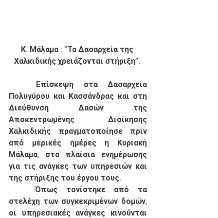
Κ. Μάλαμα : “Τα Δασαρχεία της 
Χαλκιδικής χρειάζονται στήριξη”.
	Επίσκεψη στα Δασαρχεία 
Πολυγύρου και Κασσάνδρας και στη 
Διεύθυνση Δασών της 
Αποκεντρωμένης Διοίκησης 
Χαλκιδικής πραγματοποίησε πριν 
από μερικές ημέρες η Κυριακή 
Μάλαμα, στα πλαίσια ενημέρωσης 
για τις ανάγκες των υπηρεσιών και 
της στήριξης του έργου τους. 
	Όπως τονίστηκε από τα 
στελέχη των συγκεκριμένων δομών, 
οι υπηρεσιακές ανάγκες κινούνται 