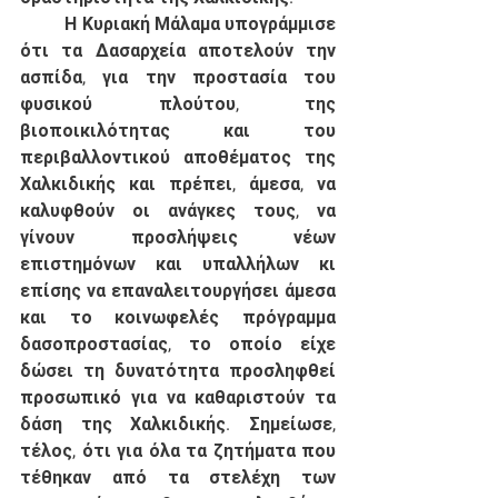
	Η Κυριακή Μάλαμα υπογράμμισε 
ότι τα Δασαρχεία αποτελούν την 
ασπίδα, για την προστασία του 
φυσικού πλούτου, της 
βιοποικιλότητας και του 
περιβαλλοντικού αποθέματος της 
Χαλκιδικής και πρέπει, άμεσα, να 
καλυφθούν οι ανάγκες τους, να 
γίνουν προσλήψεις νέων 
επιστημόνων και υπαλλήλων κι 
επίσης να επαναλειτουργήσει άμεσα 
και το κοινωφελές πρόγραμμα 
δασοπροστασίας, το οποίο είχε 
δώσει τη δυνατότητα προσληφθεί 
προσωπικό για να καθαριστούν τα 
δάση της Χαλκιδικής. Σημείωσε, 
τέλος, ότι για όλα τα ζητήματα που 
τέθηκαν από τα στελέχη των 