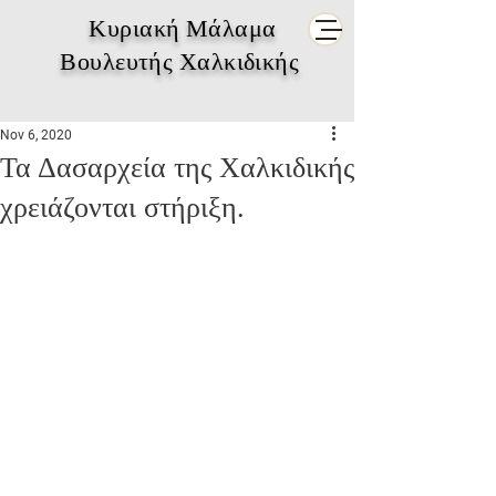
Κυριακή Μάλαμα
Βουλευτής Χαλκιδικής
Nov 6, 2020
Τα Δασαρχεία της Χαλκιδικής
χρειάζονται στήριξη.