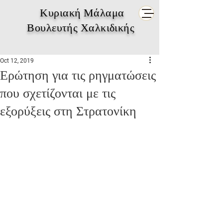
Κυριακή Μάλαμα
Βουλευτής Χαλκιδικής
Oct 12, 2019
Ερώτηση για τις ρηγματώσεις
που σχετίζονται με τις
εξορύξεις στη Στρατονίκη