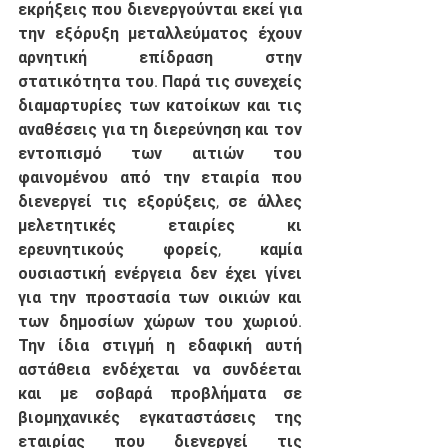
εκρήξεις που διενεργούνται εκεί για 
την εξόρυξη μεταλλεύματος έχουν 
αρνητική επίδραση στην 
στατικότητα του. Παρά τις συνεχείς 
διαμαρτυρίες των κατοίκων και τις 
αναθέσεις για τη διερεύνηση και τον 
εντοπισμό των αιτιών του 
φαινομένου από την εταιρία που 
διενεργεί τις εξορύξεις, σε άλλες 
μελετητικές εταιρίες κι 
ερευνητικούς φορείς, καμία 
ουσιαστική ενέργεια δεν έχει γίνει 
για την προστασία των οικιών και 
των δημοσίων χώρων του χωριού. 
Την ίδια στιγμή η εδαφική αυτή 
αστάθεια ενδέχεται να συνδέεται 
και με σοβαρά προβλήματα σε 
βιομηχανικές εγκαταστάσεις της 
εταιρίας που διενεργεί τις 