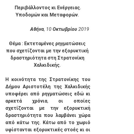
Περιβάλλοντος κι Ενέργειας.
Υποδομών και Μεταφορών.
Αθήνα, 10 Οκτωβρίου 2019
Θέμα : Εκτεταμένες ρηγματώσεις 
που σχετίζονται με την εξορυκτική 
δραστηριότητα στη Στρατονίκη 
Χαλκιδικής.
Η κοινότητα της Στρατονίκης του 
Δήμου Αριστοτέλη της Χαλκιδικής 
υποφέρει από ρηγματώσεις εδώ κι 
αρκετά χρόνια, οι οποίες 
σχετίζονται με την εξορυκτική 
δραστηριότητα που λαμβάνει χώρα 
από κάτω της. Κάτω από το χωριό 
υφίστανται εξορυκτικές στοές κι οι 