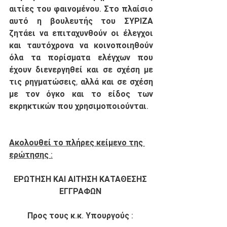
αιτίες του φαινομένου. Στο πλαίσιο 
αυτό η βουλευτής του ΣΥΡΙΖΑ 
ζητάει να επιταχυνθούν οι έλεγχοι 
και ταυτόχρονα να κοινοποιηθούν 
όλα τα πορίσματα ελέγχων που 
έχουν διενεργηθεί και σε σχέση με 
τις ρηγματώσεις, αλλά και σε σχέση 
με τον όγκο και το είδος των 
εκρηκτικών που χρησιμοποιούνται.
Ακολουθεί το πλήρες κείμενο της 
ερώτησης :
ΕΡΩΤΗΣΗ ΚΑΙ ΑΙΤΗΣΗ ΚΑΤΑΘΕΣΗΣ 
ΕΓΓΡΑΦΩΝ
Προς τους κ.κ. Υπουργούς :