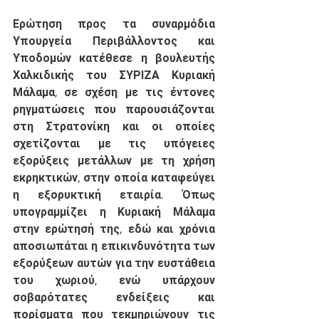
Ερώτηση προς τα συναρμόδια 
Υπουργεία Περιβάλλοντος και 
Υποδομών κατέθεσε η βουλευτής 
Χαλκιδικής του ΣΥΡΙΖΑ Κυριακή 
Μάλαμα, σε σχέση με τις έντονες 
ρηγματώσεις που παρουσιάζονται 
στη Στρατονίκη και οι οποίες 
σχετίζονται με τις υπόγειες 
εξορύξεις μετάλλων με τη χρήση 
εκρηκτικών, στην οποία καταφεύγει 
η εξορυκτική εταιρία. Όπως 
υπογραμμίζει η Κυριακή Μάλαμα 
στην ερώτησή της, εδώ και χρόνια 
αποσιωπάται η επικινδυνότητα των 
εξορύξεων αυτών για την ευστάθεια 
του χωριού, ενώ υπάρχουν 
σοβαρότατες ενδείξεις και 
πορίσματα που τεκμηριώνουν τις 