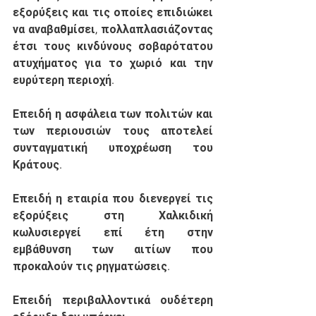
εξορύξεις και τις οποίες επιδιώκει 
να αναβαθμίσει, πολλαπλασιάζοντας 
έτσι τους κινδύνους σοβαρότατου 
ατυχήματος για το χωριό και την 
ευρύτερη περιοχή. 
Επειδή
 η ασφάλεια των πολιτών και 
των περιουσιών τους αποτελεί 
συνταγματική υποχρέωση του 
Κράτους. 
Επειδή
 η εταιρία που διενεργεί τις 
εξορύξεις στη Χαλκιδική 
κωλυσιεργεί επί έτη στην 
εμβάθυνση των αιτίων που 
προκαλούν τις ρηγματώσεις. 
Επειδή
 περιβαλλοντικά ουδέτερη 