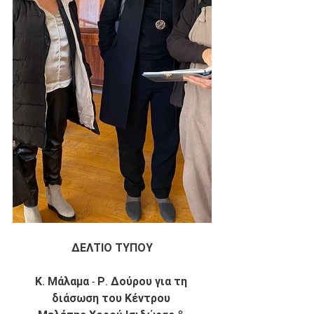
ΔΕΛΤΙΟ ΤΥΠΟΥ
Κ. Μάλαμα - Ρ. Δούρου για τη 
διάσωση του Κέντρου 