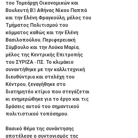
του Τομεάρχη Οικονομικών και 
Βουλευτή Β3 Αθήνας Νίκου Παππά 
και την Ελένη Φραγκούλη, μέλος του 
Τμήματος Πολιτισμού του 
κόμματος καθώς και την Ελένη 
Βασιλοπούλου, Περιφερειακή 
Σύμβουλο και την Λούκα Μαρία, 
μέλος της Κεντρικής Επιτροπής 
του ΣΥΡΙΖΑ - ΠΣ. Το κλιμάκιο 
συναντήθηκε με την καλλιτεχνική 
διευθύντρια και στελέχη του 
Κέντρου, ξεναγήθηκε στο 
διατηρητέο κτίριο που στεγάζεται 
κι ενημερώθηκε για το έργο και τις 
δράσεις αυτού του σημαντικού 
πολιτιστικού τοπόσημου.
Βασικό θέμα της συνάντησης 
αποτέλεσε ο συντονισμός της 