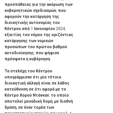
προσπάθειας για την ακύρωση των 
κυβερνητικών σχεδιασμών, που 
αφορούν την κατάργηση της 
διοικητικής αυτονομίας του 
Κέντρου από 1 Ιανουαρίου 2024, 
εξαιτίας του νόμου της οριζόντιας 
κατάργησης των νομικών 
προσώπων του πρώτου βαθμού 
αυτοδιοίκησης, που ψήφισε 
πρόσφατα η κυβέρνηση.
Τα στελέχη του Κέντρου 
υπογράμμισαν ότι μία τέτοια 
διοικητική αλλαγή είναι σε λάθος 
κατεύθυνση σε ότι αφορά με το 
Κέντρο Χορού Ντάνκαν, το οποίο 
αποτελεί μοναδική δομή, με διεθνή 
δράση, σε έναν τομέα των 