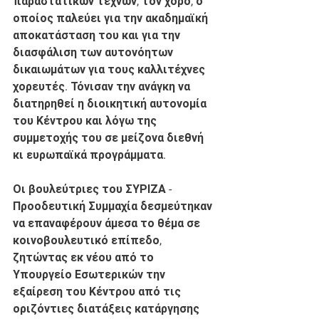
παραστατικών τεχνών, τον χορό, ο 
οποίος παλεύει για την ακαδημαϊκή 
αποκατάσταση του και για την 
διασφάλιση των αυτονόητων 
δικαιωμάτων για τους καλλιτέχνες 
χορευτές. Τόνισαν την ανάγκη να 
διατηρηθεί η διοικητική αυτονομία 
του Κέντρου και λόγω της 
συμμετοχής του σε μείζονα διεθνή 
κι ευρωπαϊκά προγράμματα.
Οι βουλεύτριες του ΣΥΡΙΖΑ - 
Προοδευτική Συμμαχία δεσμεύτηκαν 
να επαναφέρουν άμεσα το θέμα σε 
κοινοβουλευτικό επίπεδο, 
ζητώντας εκ νέου από το 
Υπουργείο Εσωτερικών την 
εξαίρεση του Κέντρου από τις 
οριζόντιες διατάξεις κατάργησης 