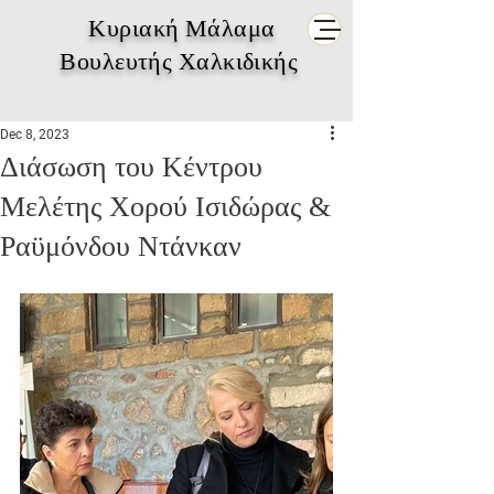
Κυριακή Μάλαμα
Βουλευτής Χαλκιδικής
Dec 8, 2023
Διάσωση του Κέντρου
Μελέτης Χορού Ισιδώρας &
Ραϋμόνδου Ντάνκαν