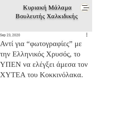
Κυριακή Μάλαμα
Βουλευτής Χαλκιδικής
Sep 23, 2020
Αντί για “φωτογραφίες” με
την Ελληνικός Χρυσός, το
ΥΠΕΝ να ελέγξει άμεσα τον
ΧΥΤΕΑ του Κοκκινόλακα.