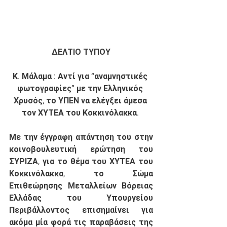
ΔΕΛΤΙΟ ΤΥΠΟΥ
Κ. Μάλαμα : Αντί για “αναμνηστικές 
φωτογραφίες” με την Ελληνικός 
Χρυσός, το ΥΠΕΝ να ελέγξει άμεσα 
τον ΧΥΤΕΑ του Κοκκινόλακκα.
Με την έγγραφη απάντηση του στην 
κοινοβουλευτική ερώτηση του 
ΣΥΡΙΖΑ, για το θέμα του ΧΥΤΕΑ του 
Κοκκινόλακκα, το Σώμα 
Επιθεώρησης Μεταλλείων Βόρειας 
Ελλάδας του Υπουργείου 
Περιβάλλοντος επισημαίνει για 
ακόμα μία φορά τις παραβάσεις της 