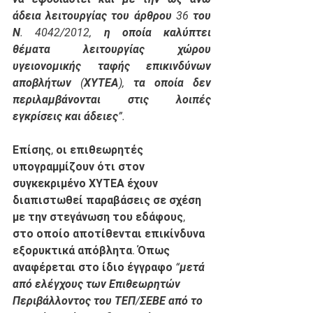
άδεια λειτουργίας του άρθρου 36 του 
Ν. 4042/2012, η οποία καλύπτει 
θέματα λειτουργίας χώρου 
υγειονομικής ταφής επικινδύνων 
αποβλήτων (ΧΥΤΕΑ), τα οποία δεν 
περιλαμβάνονται στις λοιπές 
εγκρίσεις και άδειες”. 
Επίσης, οι επιθεωρητές 
υπογραμμίζουν ότι στον 
συγκεκριμένο ΧΥΤΕΑ έχουν 
διαπιστωθεί παραβάσεις σε σχέση 
με την στεγάνωση του εδάφους, 
στο οποίο αποτίθενται επικίνδυνα 
εξορυκτικά απόβλητα. Όπως 
αναφέρεται στο ίδιο έγγραφο 
“μετά 
από ελέγχους των Επιθεωρητών 
Περιβάλλοντος του ΤΕΠ/ΣΕΒΕ από το 