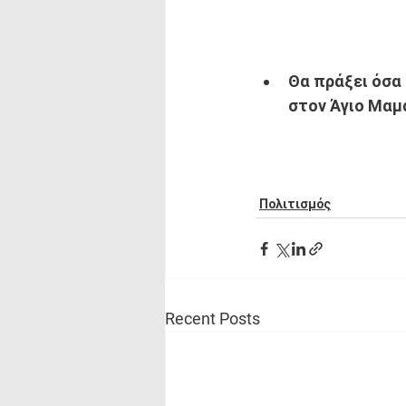
Θα πράξει όσα 
στον Άγιο Μαμά
Πολιτισμός
Recent Posts