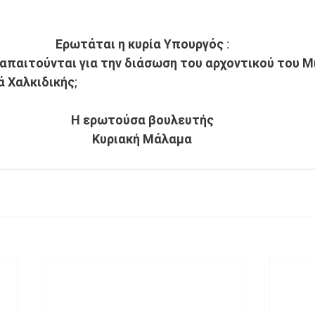
Ερωτάται η κυρία Υπουργός :
απαιτούνται για την διάσωση του αρχοντικού του Μ
 Χαλκιδικής; 
Η ερωτούσα βουλευτής
Κυριακή Μάλαμα