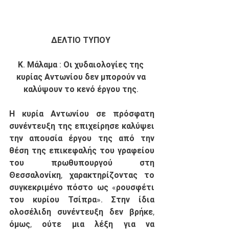
ΔΕΛΤΙΟ ΤΥΠΟΥ
Κ. Μάλαμα : Οι χυδαιολογίες της 
κυρίας Αντωνίου δεν μπορούν να 
καλύψουν το κενό έργου της. 
Η κυρία Αντωνίου σε πρόσφατη 
συνέντευξη της επιχείρησε καλύψει 
την απουσία έργου της από την 
θέση της επικεφαλής του γραφείου 
του πρωθυπουργού στη 
Θεσσαλονίκη, χαρακτηρίζοντας το 
συγκεκριμένο πόστο ως «ρουσφέτι 
του κυρίου Τσίπρα». Στην ίδια 
ολοσέλιδη συνέντευξη δεν βρήκε, 
όμως, ούτε μια λέξη για να 