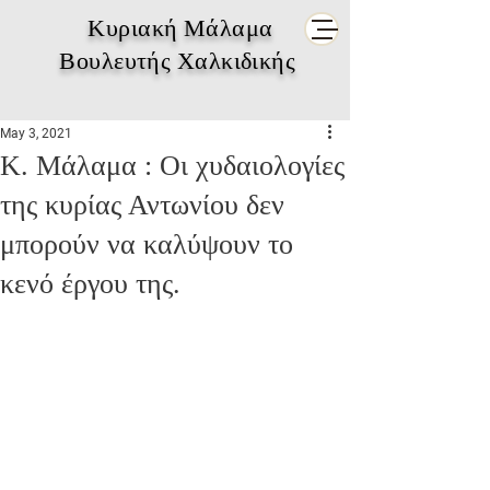
Κυριακή Μάλαμα
Βουλευτής Χαλκιδικής
May 3, 2021
Κ. Μάλαμα : Οι χυδαιολογίες
της κυρίας Αντωνίου δεν
μπορούν να καλύψουν το
κενό έργου της.