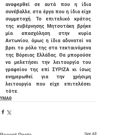
αναφερθεί σε αυτά που η ίδια 
συνέβαλλε, στα έργα που η ίδια είχε 
συμμετοχή. Το επιτελικό κράτος 
της κυβέρνησης Μητσοτάκη βρήκε 
μία απασχόληση στην κυρία 
Αντωνίου, όμως η ίδια αδυνατεί να 
βρει το ρόλο της στα τεκταινόμενα 
της Βόρειας Ελλάδας. Θα μπορούσε 
να μελετήσει την λειτουργία του 
γραφείου της επί ΣΥΡΙΖΑ κι ίσως 
ενημερωθεί για την χρήσιμη 
λειτουργία που είχε επιτελέσει 
τότε. 
ΥΜΑΘ
See All
Recent Posts