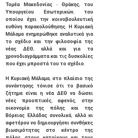
Τομέα Μακεδονίας - Θράκης, του 
Υπουργείου Εσωτερικών, του 
οποίου έχει την κοινοβουλευτική 
ευθύνη παρακολούθησης. Η Κυριακή 
Μάλαμα ενημερώθηκε αναλυτικά για 
το σχέδιο και την φιλοσοφία της 
νέας ΔΕΘ, αλλά και για τα 
χρονοδιαγράμματα και τις δυσκολίες 
που έχει μπροστά του το σχέδιο. 
Η Κυριακή Μάλαμα, στο πλαίσιο της 
συνάντησης τόνισε ότι το βασικό 
ζήτημα είναι η νέα ΔΕΘ να δώσει 
νέες προοπτικές, αφενός, στην 
οικονομία της πόλης και της 
Βόρειας Ελλάδας συνολικά, αλλά κι 
αφετέρου να δημιουργήσει συνθήκες 
βιωσιμότητας στο κέντρο της 
πόλης, στους κατοίκους και τους 