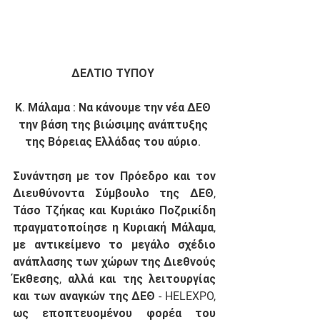
ΔΕΛΤΙΟ ΤΥΠΟΥ 
Κ. Μάλαμα : Να κάνουμε την νέα ΔΕΘ 
την βάση της βιώσιμης ανάπτυξης 
της Βόρειας Ελλάδας του αύριο. 
Συνάντηση με τον Πρόεδρο και τον 
Διευθύνοντα Σύμβουλο της ΔΕΘ, 
Τάσο Τζήκας και Κυριάκο Ποζρικίδη 
πραγματοποίησε η Κυριακή Μάλαμα, 
με αντικείμενο το μεγάλο σχέδιο 
ανάπλασης των χώρων της Διεθνούς 
Έκθεσης, αλλά και της λειτουργίας 
και των αναγκών της ΔΕΘ - HELEXPO, 
ως εποπτευομένου φορέα του 