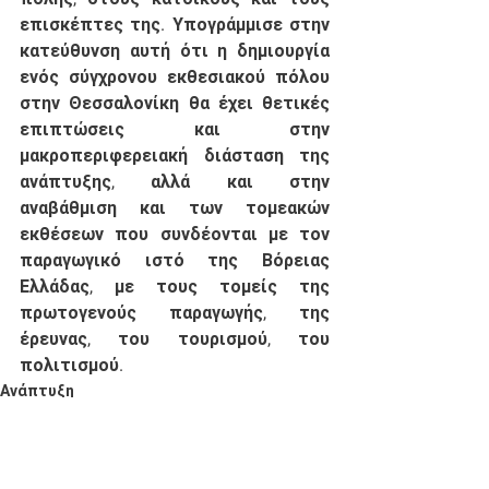
επισκέπτες της. Υπογράμμισε στην 
κατεύθυνση αυτή ότι η δημιουργία 
ενός σύγχρονου εκθεσιακού πόλου 
στην Θεσσαλονίκη θα έχει θετικές 
επιπτώσεις και στην 
μακροπεριφερειακή διάσταση της 
ανάπτυξης, αλλά και στην 
αναβάθμιση και των τομεακών 
εκθέσεων που συνδέονται με τον 
παραγωγικό ιστό της Βόρειας 
Ελλάδας, με τους τομείς της 
πρωτογενούς παραγωγής, της 
έρευνας, του τουρισμού, του 
πολιτισμού. 
Ανάπτυξη
ΥΜΑΘ