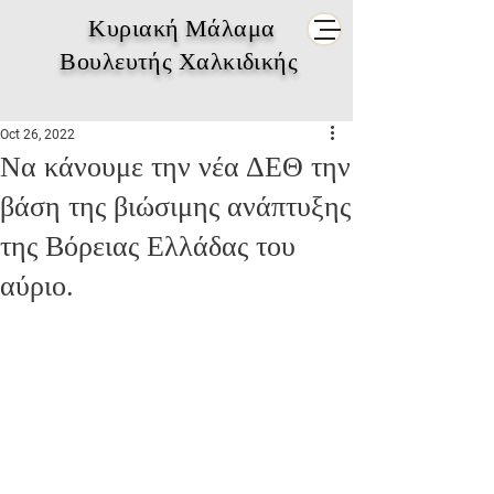
Κυριακή Μάλαμα
Βουλευτής Χαλκιδικής
Oct 26, 2022
Να κάνουμε την νέα ΔΕΘ την
βάση της βιώσιμης ανάπτυξης
της Βόρειας Ελλάδας του
αύριο.