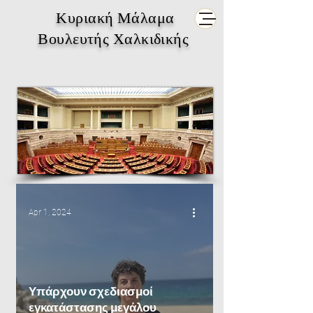
Κυριακή Μάλαμα
Βουλευτής Χαλκιδικής
Apr 1, 2024
Υπάρχουν σχεδιασμοί
εγκατάστασης μεγάλου