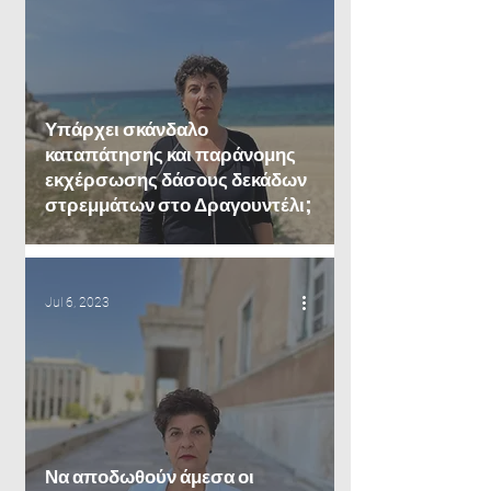
Υπάρχει σκάνδαλο
καταπάτησης και παράνομης
εκχέρσωσης δάσους δεκάδων
στρεμμάτων στο Δραγουντέλι;
Jul 6, 2023
Να αποδωθούν άμεσα οι