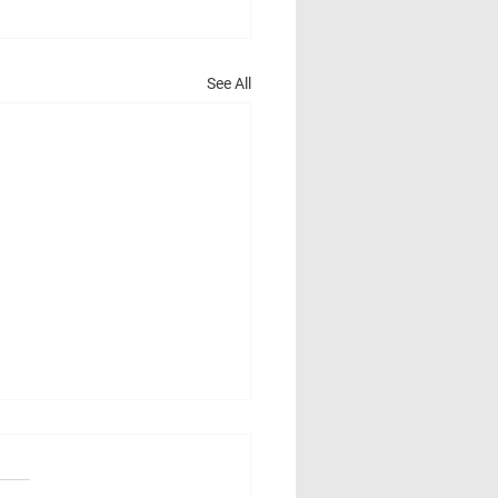
See All