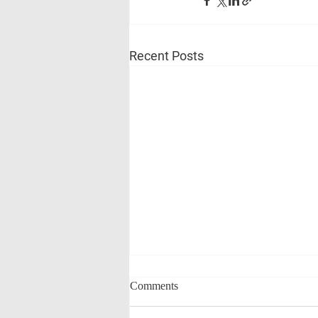
Recent Posts
Comments