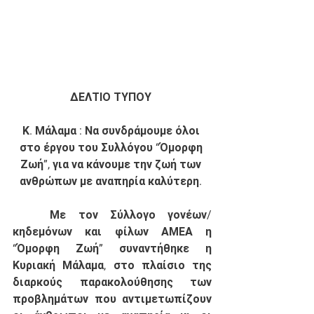
ΔΕΛΤΙΟ ΤΥΠΟΥ 
Κ. Μάλαμα : Να συνδράμουμε όλοι 
στο έργου του Συλλόγου “Όμορφη 
Ζωή”, για να κάνουμε την ζωή των 
ανθρώπων με αναπηρία καλύτερη. 
	Με τον Σύλλογο γονέων/
κηδεμόνων και φίλων ΑΜΕΑ η 
“Όμορφη Ζωή” συναντήθηκε η 
Κυριακή Μάλαμα, στο πλαίσιο της 
διαρκούς παρακολούθησης των 
προβλημάτων που αντιμετωπίζουν 