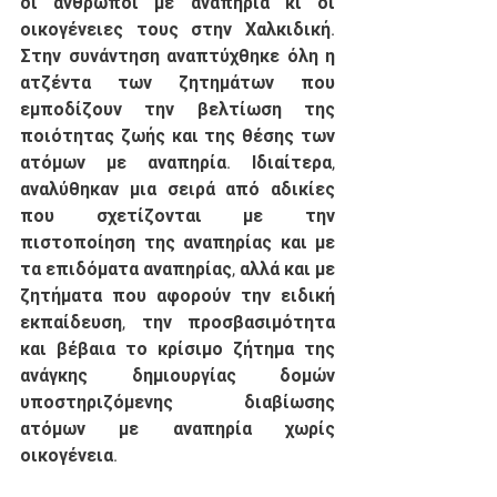
οι άνθρωποι με αναπηρία κι οι 
οικογένειες τους στην Χαλκιδική. 
Στην συνάντηση αναπτύχθηκε όλη η 
ατζέντα των ζητημάτων που 
εμποδίζουν την βελτίωση της 
ποιότητας ζωής και της θέσης των 
ατόμων με αναπηρία. Ιδιαίτερα, 
αναλύθηκαν μια σειρά από αδικίες 
που σχετίζονται με την 
πιστοποίηση της αναπηρίας και με 
τα επιδόματα αναπηρίας, αλλά και με 
ζητήματα που αφορούν την ειδική 
εκπαίδευση, την προσβασιμότητα 
και βέβαια το κρίσιμο ζήτημα της 
ανάγκης δημιουργίας δομών 
υποστηριζόμενης διαβίωσης 
ατόμων με αναπηρία χωρίς 
οικογένεια. 