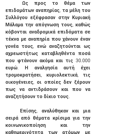
	Ως προς το θέμα των 
επιδομάτων αναπηρίας, τα μέλη του 
Συλλόγου εξέφρασαν στην Κυριακή 
Μάλαμα την απόγνωση τους, καθώς 
κόβονται αναδρομικά επιδόματα σε 
τέκνα με αναπηρία που χάνουν έναν 
γονέα τους, ενώ αναζητούνται ως 
αχρεωστήτως καταβληθέντα ποσά 
που φτάνουν ακόμα και τις 30.000 
ευρώ. Η αναλγησία αυτή έχει 
τρομοκρατήσει, κυριολεκτικά, τις 
οικογένειες, οι οποίες δεν ξέρουν 
πως να αντιδράσουν και που να 
αναζητήσουν το δίκιο τους. 
	Επίσης, αναλύθηκαν και μια 
σειρά από θέματα κρίσιμα για την 
κοινωνικοποίηση και την 
καθημερινότητα των ατόμων με 