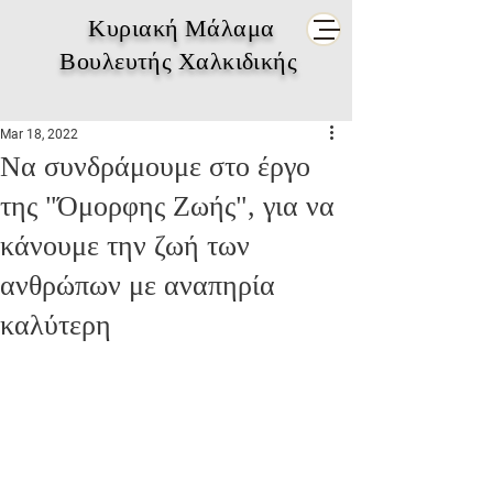
Κυριακή Μάλαμα
Βουλευτής Χαλκιδικής
Mar 18, 2022
Να συνδράμουμε στο έργο
της "Όμορφης Ζωής", για να
κάνουμε την ζωή των
ανθρώπων με αναπηρία
καλύτερη