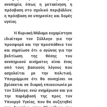
αναπηρία, όπως η μετακίνηση, η 
πρόσβαση στο σχολικό περιβάλλον, 
η πρόσβαση σε υπηρεσίες και δομές 
υγείας. 
	Η Κυριακή Μάλαμα ευχαρίστησε 
ιδιαίτερα τον Σύλλογο για την 
προσφορά και την προσπάθεια του 
και σημείωσε ότι ο αγώνας για την 
βελτίωση της θέσης του 
αναπηρικού κινήματος είναι ένας 
από τους βασικούς λόγους που 
ασχολείται με την πολιτική. 
Υπογράμμισε ότι θα συνεχίσει να 
βρίσκεται σε διαρκή επικοινωνία με 
τον Σύλλογο, ενώ ενημέρωσε και για 
την παρέμβασή της προς τον 
Υπουργό Υγείας, που θα συζητηθεί 