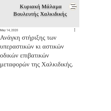
Κυριακή Μάλαμα
Βουλευτής Χαλκιδικής
May 14, 2020
Ανάγκη στήριξης των
υπεραστικών κι αστικών
οδικών επιβατικών
μεταφορών της Χαλκιδικής.