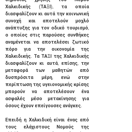
Χαλκιδικής (ΤΑΞΙ), τα οποία 
διασφαλίζουν κι αυτά την κοινωνική 
συνοχή και αποτελούν μοχλό 
ανάπτυξης για τον οδικό τουρισμό, 
ο οποίος στις παρούσες συνθήκες 
αναμένεται να αποτελέσει ζωτικό 
πόρο για την οικονομία της 
Χαλκιδικής. Τα ΤΑΞΙ της Χαλκιδικής 
διασφαλίζουν κι αυτά, επίσης, την 
μεταφορά των μαθητών από 
δυσπρόσιτα μέρη, ενώ στην 
περίπτωση της υγειονομικής κρίσης 
μπορούν να αποτελέσουν ένα 
ασφαλές μέσο μετακίνησης για 
όσους έχουν επείγουσες ανάγκες. 
Επειδή
 η Χαλκιδική είναι ένας από 
τους ελάχιστους Νομούς της 