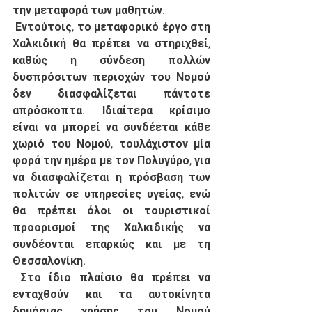
την μεταφορά των μαθητών. 
 Εντούτοις, το μεταφορικό έργο στη 
Χαλκιδική θα πρέπει να στηριχθεί, 
καθώς η σύνδεση πολλών 
δυσπρόσιτων περιοχών του Νομού 
δεν διασφαλίζεται πάντοτε 
απρόσκοπτα. Ιδιαίτερα κρίσιμο 
είναι να μπορεί να συνδέεται κάθε 
χωριό του Νομού, τουλάχιστον μία 
φορά την ημέρα με τον Πολυγύρο, για 
να διασφαλίζεται η πρόσβαση των 
πολιτών σε υπηρεσίες υγείας, ενώ 
θα πρέπει όλοι οι τουριστικοί 
προορισμοί της Χαλκιδικής να 
συνδέονται επαρκώς και με τη 
Θεσσαλονίκη. 
 Στο ίδιο πλαίσιο θα πρέπει να 
ενταχθούν και τα αυτοκίνητα 
δημόσιας χρήσης του Νομού 