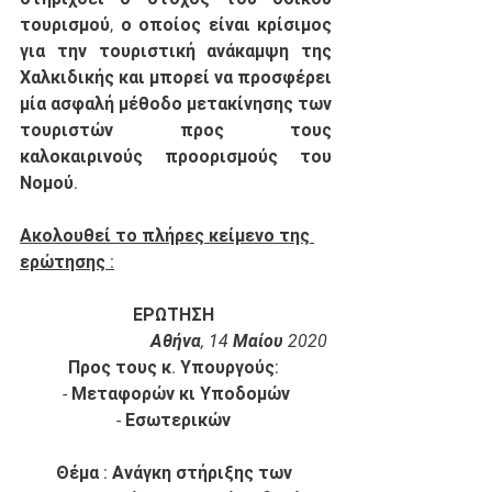
τουρισμού, ο οποίος είναι κρίσιμος 
για την τουριστική ανάκαμψη της 
Χαλκιδικής και μπορεί να προσφέρει 
μία ασφαλή μέθοδο μετακίνησης των 
τουριστών προς τους 
καλοκαιρινούς προορισμούς του 
Νομού. 
Ακολουθεί το πλήρες κείμενο της 
ερώτησης :
ΕΡΩΤΗΣΗ
Αθήνα, 14 Μαίου 2020
Προς τους κ. Υπουργούς:
- Μεταφορών κι Υποδομών
- Εσωτερικών
Θέμα : Ανάγκη στήριξης των 