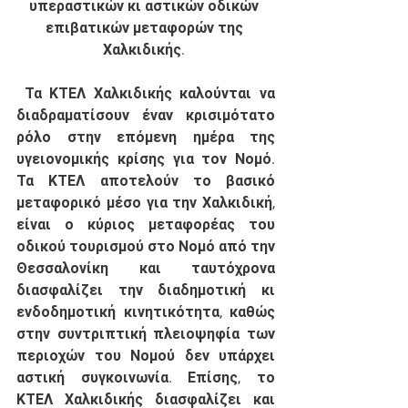
υπεραστικών κι αστικών οδικών 
επιβατικών μεταφορών της 
Χαλκιδικής.
 Τα ΚΤΕΛ Χαλκιδικής καλούνται να 
διαδραματίσουν έναν κρισιμότατο 
ρόλο στην επόμενη ημέρα της 
υγειονομικής κρίσης για τον Νομό. 
Τα ΚΤΕΛ αποτελούν το βασικό 
μεταφορικό μέσο για την Χαλκιδική, 
είναι ο κύριος μεταφορέας του 
οδικού τουρισμού στο Νομό από την 
Θεσσαλονίκη και ταυτόχρονα 
διασφαλίζει την διαδημοτική κι 
ενδοδημοτική κινητικότητα, καθώς 
στην συντριπτική πλειοψηφία των 
περιοχών του Νομού δεν υπάρχει 
αστική συγκοινωνία. Επίσης, το 
ΚΤΕΛ Χαλκιδικής διασφαλίζει και 