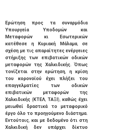
Ερώτηση προς τα συναρμόδια 
Υπουργεία Υποδομών και 
Μεταφορών κι Εσωτερικών 
κατέθεσε η Κυριακή Μάλαμα, σε 
σχέση με τις απαραίτητες ενέργειες 
στήριξης των επιβατικών οδικών 
μεταφορών της Χαλκιδικής. Όπως 
τονίζεται στην ερώτηση, η κρίση 
του κορονοϊού έχει πλήξει του 
επαγγελματίες των οδικών 
επιβατικών μεταφορών της 
Χαλκιδικής (ΚΤΕΛ, ΤΑΞΙ), καθώς έχει 
μειωθεί δραστικά το μεταφορικό 
έργο όλο το προηγούμενο διάστημα. 
Εντούτοις, και με δεδομένο ότι στη 
Χαλκιδική δεν υπάρχει δίκτυο 