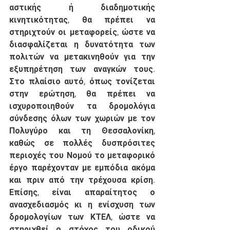
αστικής ή διαδημοτικής 
κινητικότητας, θα πρέπει να 
στηριχτούν οι μεταφορείς, ώστε να 
διασφαλίζεται η δυνατότητα των 
πολιτών να μετακινηθούν για την 
εξυπηρέτηση των αναγκών τους. 
Στο πλαίσιο αυτό, όπως τονίζεται 
στην ερώτηση, θα πρέπει να 
ισχυροποιηθούν τα δρομολόγια 
σύνδεσης όλων των χωριών με τον 
Πολυγύρο και τη Θεσσαλονίκη, 
καθώς σε πολλές δυσπρόσιτες 
περιοχές του Νομού το μεταφορικό 
έργο παρέχονταν με εμπόδια ακόμα 
και πριν από την τρέχουσα κρίση. 
Επίσης, είναι απαραίτητος ο 
ανασχεδιασμός κι η ενίσχυση των 
δρομολογίων των ΚΤΕΛ, ώστε να 
στηριχθεί ο στόχος του οδικού 