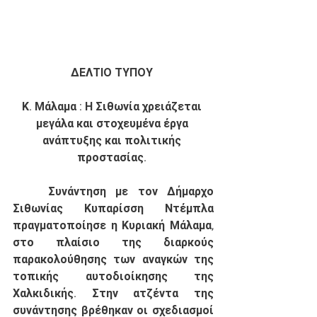
ΔΕΛΤΙΟ ΤΥΠΟΥ 
Κ. Μάλαμα : Η Σιθωνία χρειάζεται 
μεγάλα και στοχευμένα έργα 
ανάπτυξης και πολιτικής 
προστασίας. 
	Συνάντηση με τον Δήμαρχο 
Σιθωνίας Κυπαρίσση Ντέμπλα 
πραγματοποίησε η Κυριακή Μάλαμα, 
στο πλαίσιο της διαρκούς 
παρακολούθησης των αναγκών της 
τοπικής αυτοδιοίκησης της 
Χαλκιδικής. Στην ατζέντα της 
συνάντησης βρέθηκαν οι σχεδιασμοί 