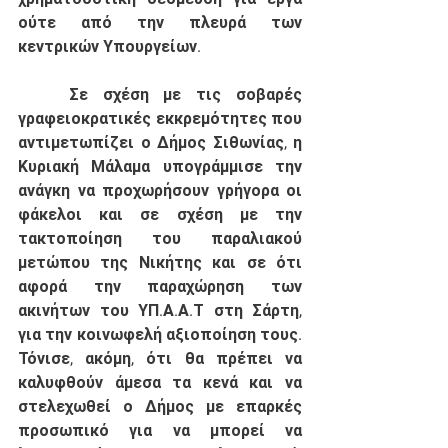
ούτε από την πλευρά των 
κεντρικών Υπουργείων. 
	Σε σχέση με τις σοβαρές 
γραφειοκρατικές εκκρεμότητες που 
αντιμετωπίζει ο Δήμος Σιθωνίας, η 
Κυριακή Μάλαμα υπογράμμισε την 
ανάγκη να προχωρήσουν γρήγορα οι 
φάκελοι και σε σχέση με την 
τακτοποίηση του παραλιακού 
μετώπου της Νικήτης και σε ότι 
αφορά την παραχώρηση των 
ακινήτων του ΥΠ.Α.Α.Τ στη Σάρτη, 
για την κοινωφελή αξιοποίηση τους. 
Τόνισε, ακόμη, ότι θα πρέπει να 
καλυφθούν άμεσα τα κενά και να 
στελεχωθεί ο Δήμος με επαρκές 
προσωπικό για να μπορεί να 