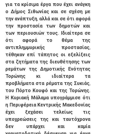
για τα κρίσιμα έργα που έχει ανάγκη 
ο Δήμος Σιθωνίας και σε σχέση με 
την ανάπτυξη, αλλά και σε ότι αφορά 
την προστασία των δημοτών και 
των περιουσιών τους. Ιδιαίτερα σε 
ότι αφορά το θέμα της 
αντιπλημμυρικής προστασίας, 
τέθηκαν επί τάπητος οι εξελίξεις 
στα ζητήματα της διευθέτησης των 
ρεμάτων της Δημοτικής Ενότητας 
Τορώνης κι ιδιαίτερα τα 
προβλήματα στα ρέματα της Συκιάς, 
του Πόρτο Κουφό και της Τορώνης. 
Η Κυριακή Μάλαμα υπογράμμισε ότι 
η Περιφέρεια Κεντρικής Μακεδονίας 
έχει ξεχάσει τελείως τις 
υποχρεώσεις της και ταυτόχρονα 
δεν υπάρχει και καμία 
χρηματοδοτική δέσμευση για έργα 