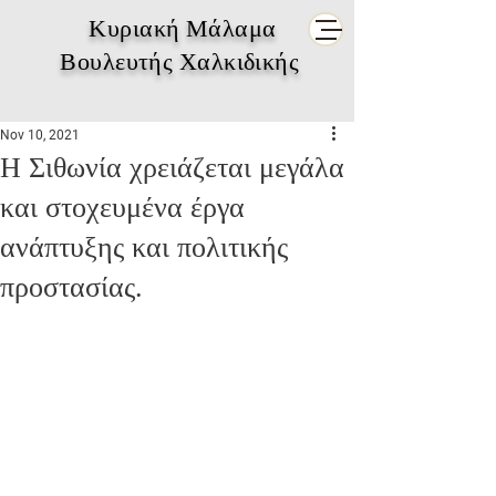
Κυριακή Μάλαμα
Βουλευτής Χαλκιδικής
Nov 10, 2021
Η Σιθωνία χρειάζεται μεγάλα
και στοχευμένα έργα
ανάπτυξης και πολιτικής
προστασίας.