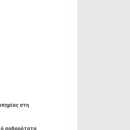
απηρίας στη 