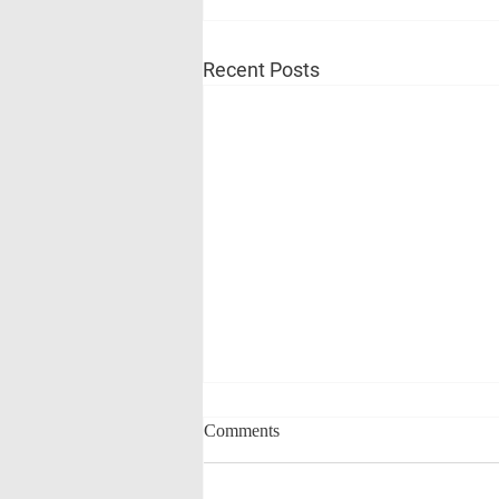
Recent Posts
Comments