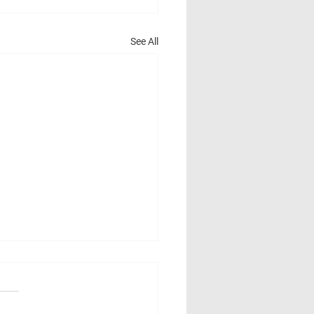
See All