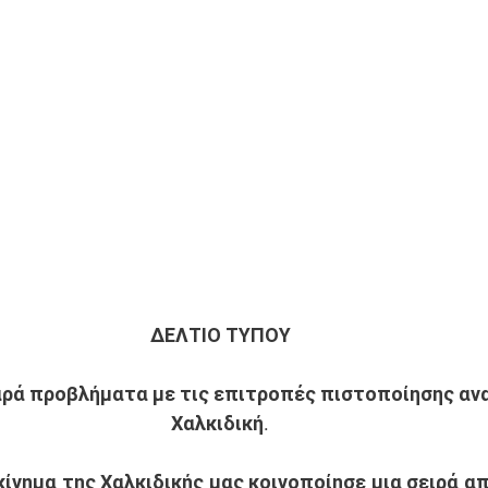
ΔΕΛΤΙΟ ΤΥΠΟΥ 
αρά προβλήματα με τις επιτροπές πιστοποίησης αν
Χαλκιδική. 