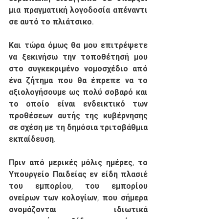
μια πραγματική λογοδοσία απέναντι 
σε αυτό το πλιάτσικο. 
Και τώρα όμως θα μου επιτρέψετε 
να ξεκινήσω την τοποθέτησή μου 
στο συγκεκριμένο νομοσχέδιο από 
ένα ζήτημα που θα έπρεπε να το 
αξιολογήσουμε ως πολύ σοβαρό και 
το οποίο είναι ενδεικτικό των 
προθέσεων αυτής της κυβέρνησης 
σε σχέση με τη δημόσια τριτοβάθμια 
εκπαίδευση.
Πριν από μερικές μόλις ημέρες, το 
Υπουργείο Παιδείας εν είδη πλασιέ 
του εμπορίου, του εμπορίου 
ονείρων των κολογίων, που σήμερα 
ονομάζονται ιδιωτικά 