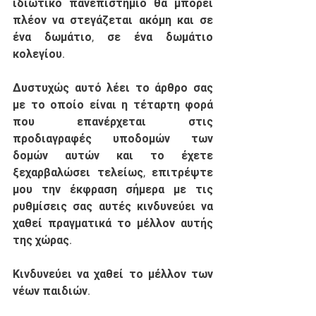
ιδιωτικό πανεπιστήμιο θα μπορεί 
πλέον να στεγάζεται ακόμη και σε 
ένα δωμάτιο, σε ένα δωμάτιο 
κολεγίου. 
Δυστυχώς αυτό λέει το άρθρο σας 
με το οποίο είναι η τέταρτη φορά 
που επανέρχεται στις 
προδιαγραφές υποδομών των 
δομών αυτών και το έχετε 
ξεχαρβαλώσει τελείως, επιτρέψτε 
μου την έκφραση σήμερα με τις 
ρυθμίσεις σας αυτές κινδυνεύει να 
χαθεί πραγματικά το μέλλον αυτής 
της χώρας. 
Κινδυνεύει να χαθεί το μέλλον των 
νέων παιδιών. 