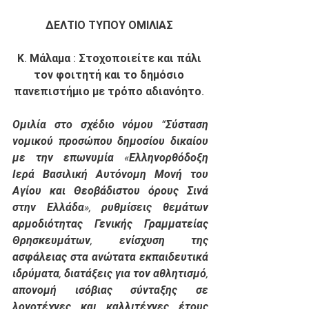
ΔΕΛΤΙΟ ΤΥΠΟΥ ΟΜΙΛΙΑΣ 
Κ. Μάλαμα : Στοχοποιείτε και πάλι 
τον φοιτητή και το δημόσιο 
πανεπιστήμιο με τρόπο αδιανόητο. 
Ομιλία στο σχέδιο νόμου “Σύσταση 
νομικού προσώπου δημοσίου δικαίου 
με την επωνυμία «Ελληνορθόδοξη 
Ιερά Βασιλική Αυτόνομη Μονή του 
Αγίου και Θεοβάδιστου όρους Σινά 
στην Ελλάδα», ρυθμίσεις θεμάτων 
αρμοδιότητας Γενικής Γραμματείας 
Θρησκευμάτων, ενίσχυση της 
ασφάλειας στα ανώτατα εκπαιδευτικά 
ιδρύματα, διατάξεις για τον αθλητισμό, 
απονομή ισόβιας σύνταξης σε 
λογοτέχνες και καλλιτέχνες έτους 