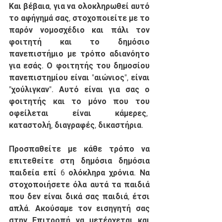
Και βέβαια, για να ολοκληρωθεί αυτό 
το αφήγημά σας, στοχοποιείτε με το 
παρόν νομοσχέδιο και πάλι τον 
φοιτητή και το δημόσιο 
πανεπιστήμιο με τρόπο αδιανόητο 
για εσάς. Ο φοιτητής του δημοσίου 
πανεπιστημίου είναι "αιώνιος", είναι 
"χούλιγκαν". Αυτό είναι για σας ο 
φοιτητής και το μόνο που του 
οφείλεται είναι κάμερες,  
καταστολή, διαγραφές, δικαστήρια. 
Προσπαθείτε με κάθε τρόπο να 
επιτεθείτε στη δημόσια δημόσια 
παιδεία επί 6 ολόκληρα χρόνια. Να 
στοχοποιήσετε όλα αυτά τα παιδιά 
που δεν είναι δικά σας παιδιά, έτσι 
απλά. Ακούσαμε τον εισηγητή σας 
στην Επιτροπή να μετέρχεται και 