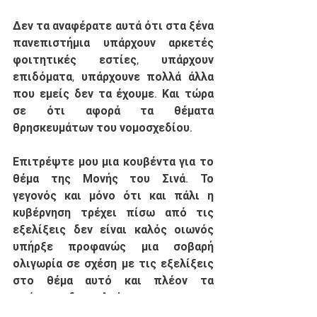
Δεν τα αναφέρατε αυτά ότι στα ξένα 
πανεπιστήμια υπάρχουν αρκετές 
φοιτητικές εστίες, υπάρχουν 
επιδόματα, υπάρχουνε πολλά άλλα 
που εμείς δεν τα έχουμε. Και τώρα 
σε ότι αφορά τα θέματα 
θρησκευμάτων του νομοσχεδίου. 
Επιτρέψτε μου μια κουβέντα για το 
θέμα της Μονής του Σινά. Το 
γεγονός και μόνο ότι και πάλι η 
κυβέρνηση τρέχει πίσω από τις 
εξελίξεις δεν είναι καλός οιωνός 
υπήρξε προφανώς μια σοβαρή 
ολιγωρία σε σχέση με τις εξελίξεις 
στο θέμα αυτό και πλέον τα 
πράγματα δυσκολεύουν. 