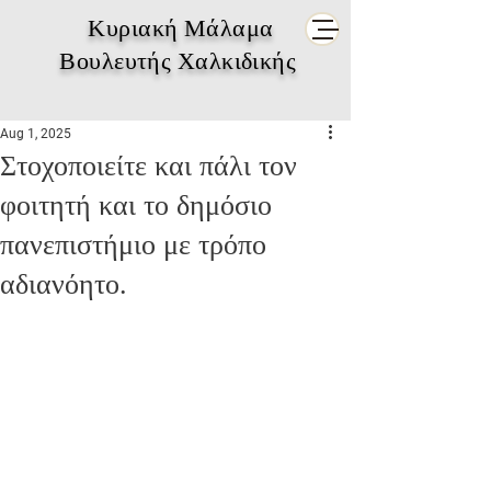
Κυριακή Μάλαμα
Βουλευτής Χαλκιδικής
Aug 1, 2025
Στοχοποιείτε και πάλι τον
φοιτητή και το δημόσιο
πανεπιστήμιο με τρόπο
αδιανόητο.