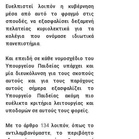
Ευελπιστεί λοιπόν η κυβέρνηση 
μέσα από αυτό το φραγμό στις 
σπουδές, να εξασφαλίσει δεξαμενή 
πελατείας κυριολεκτικά για τα 
κολέγια που ονόμασε ιδιωτικά 
πανεπιστήμια.
Και επειδή σε κάθε νομοσχέδιο του 
Υπουργείου Παιδείας υπάρχει και 
μία διευκόλυνση για τους σκοπούς 
αυτούς και για τους παρόχους 
αυτούς σήμερα εξασφαλίζει το 
Υπουργείο Παιδείας ακόμη πιο 
ευέλικτα κριτήρια λειτουργίας και 
υποδομών σε αυτούς τους φορείς. 
Με το άρθρο 134 λοιπόν, όπως το 
αντιλαμβανόμαστε, το περιβόητο 