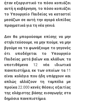
ήταν εξοργιστικό το πόσο κοπιάζει 
αυτή η κυβέρνηση, το πόσο κοπιάζει 
το Υπουργείο Παιδείας να καταστεί 
μεσάζων σε αυτή την αγορά ελπίδας 
πραγματικά για τη νέα γενιά. 
Δεν θα μπορούσαμε επίσης να μην 
στηλιτεύσουμε, να μην πούμε, να μην 
βγούμε να το φωνάξουμε το γεγονός 
ότι υποδέχεται το Υπουργείο 
Παιδείας μετά βαΐων και κλάδων, τα 
υποτιθέμενα 12 νέα ιδιωτικά 
πανεπιστήμια, εκ των οποίων τα 11 
είναι κολέγια που ήδη υπάρχουν και 
απλώς αλλάζουν τη ταμπέλα με 
προίκα 22.000 κενές θέσεις εξαιτίας 
της ελάχιστης βάσης εισαγωγής στα 
δημόσια πανεπιστήμια.