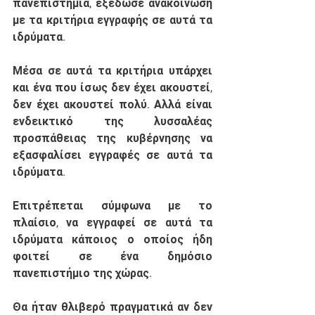
πανεπιστήμια, εξέδωσε ανακοίνωση 
με τα κριτήρια εγγραφής σε αυτά τα 
ιδρύματα. 
Μέσα σε αυτά τα κριτήρια υπάρχει 
και ένα που ίσως δεν έχει ακουστεί, 
δεν έχει ακουστεί πολύ. Αλλά είναι 
ενδεικτικό της λυσσαλέας 
προσπάθειας της κυβέρνησης να 
εξασφαλίσει εγγραφές σε αυτά τα 
ιδρύματα.
Επιτρέπεται σύμφωνα με το 
πλαίσιο, να εγγραφεί σε αυτά τα 
ιδρύματα κάποιος ο οποίος ήδη 
φοιτεί σε ένα δημόσιο 
πανεπιστήμιο της χώρας.
Θα ήταν θλιβερό πραγματικά αν δεν 