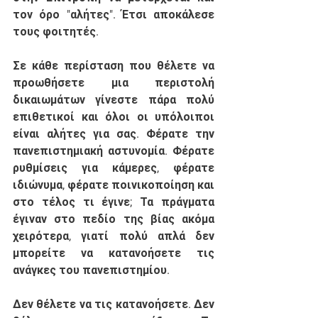
τον όρο "αλήτες". Έτσι αποκάλεσε 
τους φοιτητές.
Σε κάθε περίσταση που θέλετε να 
προωθήσετε μια περιστολή 
δικαιωμάτων γίνεστε πάρα πολύ 
επιθετικοί και όλοι οι υπόλοιποι 
είναι αλήτες για σας. Φέρατε την 
πανεπιστημιακή αστυνομία. Φέρατε 
ρυθμίσεις για κάμερες, φέρατε 
ιδιώνυμα, φέρατε ποινικοποίηση και 
στο τέλος τι έγινε; Τα πράγματα 
έγιναν στο πεδίο της βίας ακόμα 
χειρότερα, γιατί πολύ απλά δεν 
μπορείτε να κατανοήσετε τις 
ανάγκες του πανεπιστημίου. 
Δεν θέλετε να τις κατανοήσετε. Δεν 