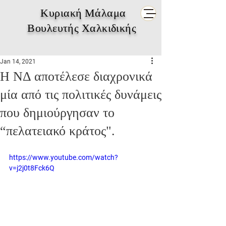
Κυριακή Μάλαμα
Βουλευτής Χαλκιδικής
Jan 14, 2021
Η ΝΔ αποτέλεσε διαχρονικά
μία από τις πολιτικές δυνάμεις
που δημιούργησαν το
“πελατειακό κράτος".
https://www.youtube.com/watch?
v=j2j0t8Fck6Q