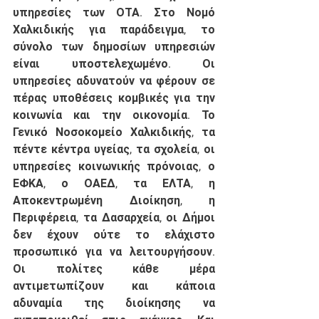
υπηρεσίες των ΟΤΑ. Στο Νομό 
Χαλκιδικής για παράδειγμα, το 
σύνολο των δημοσίων υπηρεσιών 
είναι υποστελεχωμένο. Οι 
υπηρεσίες αδυνατούν να φέρουν σε 
πέρας υποθέσεις κομβικές για την 
κοινωνία και την οικονομία. Το 
Γενικό Νοσοκομείο Χαλκιδικής, τα 
πέντε κέντρα υγείας, τα σχολεία, οι 
υπηρεσίες κοινωνικής πρόνοιας, ο 
ΕΦΚΑ, ο ΟΑΕΔ, τα ΕΛΤΑ, η 
Αποκεντρωμένη Διοίκηση, η 
Περιφέρεια, τα Δασαρχεία, οι Δήμοι 
δεν έχουν ούτε το ελάχιστο 
προσωπικό για να λειτουργήσουν. 
Οι πολίτες κάθε μέρα 
αντιμετωπίζουν και κάποια 
αδυναμία της διοίκησης να 