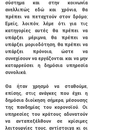
σύστημα και στην κοινωνία 
ανελλιπώς εδώ και χρόνια, θα 
πρέπει να πεταχτούν στον δρόμο; 
Εμείς, λοιπόν, λέμε ότι για τις 
κατηγορίες αυτές θα πρέπει να 
υπάρξει μέριμνα, θα πρέπει να 
υπάρξει μοριοδότηση, θα πρέπει να 
υπάρξει πρόνοια, ώστε να 
συνεχίσουν να εργάζονται και να μην 
καταρρεύσει η δημόσια υπηρεσία 
συνολικά.  
Θα ήταν χρησμό να σταθούμε, 
επίσης, στις ανάγκες που έχει η 
δημόσια διοίκηση σήμερα, μέσουσης 
της πανδημίας του κορονοϊού. Οι 
υπηρεσίες του κράτους αδυνατούν 
να ανταπεξέλθουν σε κρίσιμες 
λειτουργίες τους, αντίστοιχα κι οι 