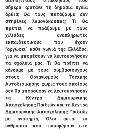
διοικητικούς υπαλλήλους που 
σήμερα κρατάνε τη δημόσια υγεία 
όρθια; Θα τους πετάξουμε σαν 
στημένες λεμονόκουπες; Τι θα 
πρέπει να πράξουμε με τους 
χιλιάδες αναπληρωτές 
εκπαιδευτικούς που έχουν 
“οργώσει” κάθε γωνιά της Ελλάδας, 
για να μπορέσουν να λειτουργήσουν 
τα σχολεία μας; Τι θα πρέπει να 
κάνουμε με τους συμβασιούχους 
στους Οργανισμούς Τοπικής 
Αυτοδιοίκησης, χωρίς τους οποίους 
δεν θα μπορούσαν να λειτουργήσουν 
τα Κέντρα Δημιουργικής 
Απασχόλησης Παιδιών και τα Κέντρα 
Δημιουργικής Απασχόλησης Παιδιών 
με αναπηρία; Όλοι αυτοί οι 
άνθρωποι που προσφέρουν στο 