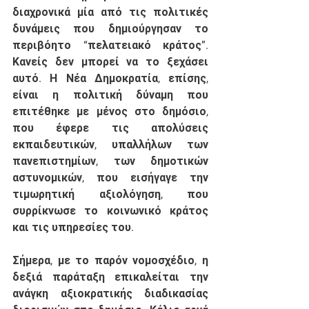
διαχρονικά μία από τις πολιτικές 
δυνάμεις που δημιούργησαν το 
περιβόητο “πελατειακό κράτος”. 
Κανείς δεν μπορεί να το ξεχάσει 
αυτό. Η Νέα Δημοκρατία, επίσης, 
είναι η πολιτική δύναμη που 
επιτέθηκε με μένος στο δημόσιο, 
που έφερε τις απολύσεις 
εκπαιδευτικών, υπαλλήλων των 
πανεπιστημίων, των δημοτικών 
αστυνομικών, που εισήγαγε την 
τιμωρητική αξιολόγηση, που 
συρρίκνωσε το κοινωνικό κράτος 
και τις υπηρεσίες του. 
Σήμερα, με το παρόν νομοσχέδιο, η 
δεξιά παράταξη επικαλείται την 
ανάγκη αξιοκρατικής διαδικασίας 