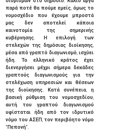
διορισμών στο δημόσιο. Κάλιο αργά 
παρά ποτέ θα πούμε εμείς, όμως το 
νομοσχέδιο που έχουμε μπροστά 
μας δεν αποτελεί κάποια 
καινοτομία της σημερινής 
κυβέρνησης. Η επιλογή των 
στελεχών της δημόσιας διοίκησης, 
μέσα από γραπτό διαγωνισμό, ισχύει 
ήδη. Το ελληνικό κράτος έχει 
διενεργήσει μέχρι σήμερα δεκάδες 
γραπτούς διαγωνισμούς για την 
στελέχωση υπηρεσιών και θέσεων 
της διοίκησης. Κατά συνέπεια, η 
βασική ρύθμιση του νομοσχεδίου, 
αυτή του γραπτού διαγωνισμού 
υφίσταται ήδη από τον ιδρυτικό 
νόμο του ΑΣΕΠ, τον περιβόητο νόμο 
“Πεπονή”. 