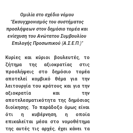
Ομιλία στο σχέδιο νόμου 
“Εκσυγχρονισμός του συστήματος 
προσλήψεων στον δημόσιο τομέα και 
ενίσχυση του Ανώτατου Συμβουλίου 
Επιλογής Προσωπικού (Α.Σ.Ε.Π.)”
Κυρίες και κύριοι βουλευτές, το 
ζήτημα της αξιοκρατίας στις 
προσλήψεις στο δημόσιο τομέα 
αποτελεί κομβικό θέμα για την 
λειτουργία του κράτους και για την 
αξιοκρατία και την 
αποτελεσματικότητα της δημόσιας 
διοίκησης. Το παράδοξο όμως είναι 
ότι η κυβέρνηση, η οποία 
επικαλείται μέσα στο νομοθέτημα 
της αυτές τις αρχές, έχει κάνει τα 