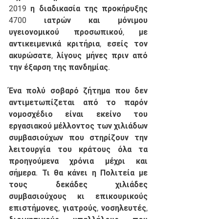
2019 η διαδικασία της προκήρυξης 
4700 ιατρών και μόνιμου 
υγειονομικού προσωπικού, με 
αντικειμενικά κριτήρια, εσείς τον 
ακυρώσατε, λίγους μήνες πριν από 
την έξαρση της πανδημίας. 
Ένα πολύ σοβαρό ζήτημα που δεν 
αντιμετωπίζεται από το παρόν 
νομοσχέδιο είναι εκείνο του 
εργασιακού μέλλοντος των χιλιάδων 
συμβασιούχων που στηρίζουν την 
λειτουργία του κράτους όλα τα 
προηγούμενα χρόνια μέχρι και 
σήμερα. Τι θα κάνει η Πολιτεία με 
τους δεκάδες χιλιάδες 
συμβασιούχους κι επικουρικούς 
επιστήμονες, γιατρούς, νοσηλευτές, 