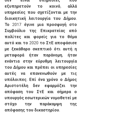
δεν είναι υπηρεσίες που 
εξυπηρετούν το κοινό, αλλά 
υπηρεσίες που σχετίζονται με την 
διοικητική λειτουργία του Δήμου. 
Το 2017 έγινε μια προσφυγή στο 
Συμβούλιο της Επικρατείας από 
πολίτες και φορείς για το θέμα 
αυτό και το 2020 το ΣτΕ αποφάσισε 
με ξεκάθαρο σκεπτικό ότι αυτή η 
μεταφορά ήταν παράνομη, ήταν 
ενάντια στην εύρυθμη λειτουργία 
του Δήμου και πρέπει οι υπηρεσίες 
αυτές να επανενωθούν με τις 
υπόλοιπες. Επί ένα χρόνο ο Δήμος 
Αριστοτέλη δεν εφαρμόζει την 
απόφαση του ΣτΕ και σήμερα ο 
υπουργός εσωτερικών νομοθετεί με 
στόχο την παράκαμψη της 
απόφασης του δικαστηρίου. 