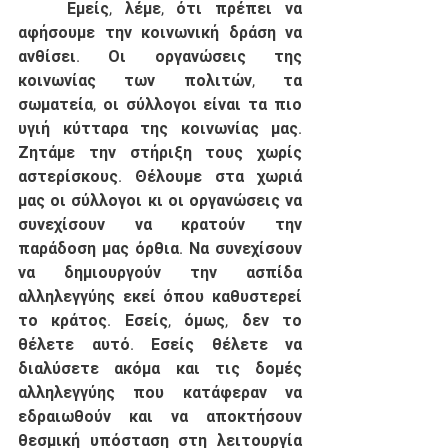
	Εμείς, λέμε, ότι πρέπει να 
αφήσουμε την κοινωνική δράση να 
ανθίσει. Οι οργανώσεις της 
κοινωνίας των πολιτών, τα 
σωματεία, οι σύλλογοι είναι τα πιο 
υγιή κύτταρα της κοινωνίας μας. 
Ζητάμε την στήριξη τους χωρίς 
αστερίσκους. Θέλουμε στα χωριά 
μας οι σύλλογοι κι οι οργανώσεις να 
συνεχίσουν να κρατούν την 
παράδοση μας όρθια. Να συνεχίσουν 
να δημιουργούν την ασπίδα 
αλληλεγγύης εκεί όπου καθυστερεί 
το κράτος. Εσείς, όμως, δεν το 
θέλετε αυτό. Εσείς θέλετε να 
διαλύσετε ακόμα και τις δομές 
αλληλεγγύης που κατάφεραν να 
εδραιωθούν και να αποκτήσουν 
θεσμική υπόσταση στη λειτουργία 