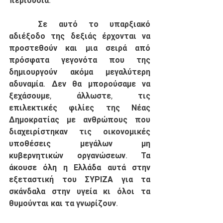
περιουσία. 
	Σε αυτό το υπαρξιακό 
αδιέξοδο της δεξιάς έρχονται να 
προστεθούν και μια σειρά από 
πρόσφατα γεγονότα που της 
δημιουργούν ακόμα μεγαλύτερη 
αδυναμία. Δεν θα μπορούσαμε να 
ξεχάσουμε, άλλωστε, τις 
επιλεκτικές φιλίες της Νέας 
Δημοκρατίας με ανθρώπους που 
διαχειρίστηκαν τις οικονομικές 
υποθέσεις μεγάλων μη 
κυβερνητικών οργανώσεων. Τα 
άκουσε όλη η Ελλάδα αυτά στην 
εξεταστική του ΣΥΡΙΖΑ για τα 
σκάνδαλα στην υγεία κι όλοι τα 
θυμούνται και τα γνωρίζουν. 