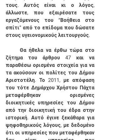
τους. Αυτός είναι κι ο λόγος, 
άλλωστε, που εξαιρέσατε τους 
εργαζόμενους του “Βοήθεια στο 
σπίτι” από το επίδομα που δώσατε 
στους υγειονομικούς λειτουργούς. 
	Θα ήθελα να έρθω τώρα στο 
ζήτημα του άρθρου 47 και να 
παραθέσω ορισμένα στοιχεία για να 
τα ακούσουν οι πολίτες του Δήμου 
Αριστοτέλη. Το 2011, με απόφαση 
του τότε Δημάρχου Χρήστου Πάχτα 
μεταφέρθηκαν ορισμένες 
διοικητικές υπηρεσίες του Δήμου 
από την διοικητική του έδρα στην 
ιστορική. Αυτό έγινε ξεκάθαρα για 
ψηφοθηρικούς λόγους, με δεδομένο 
ότι οι υπηρεσίες που μεταφέρθηκαν 