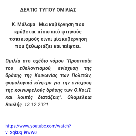
ΔΕΛΤΙΟ ΤΥΠΟΥ ΟΜΙΛΙΑΣ 
Κ. Μάλαμα : Μια κυβέρνηση που 
κρύβεται πίσω από φτηνούς 
τοπικισμούς είναι μία κυβέρνηση 
που ξεθωριάζει και πέφτει. 
Ομιλία στο σχέδιο νόμου “Προστασία 
του εθελοντισμού, ενίσχυση της 
δράσης της Κοινωνίας των Πολιτών, 
φορολογικά κίνητρα για την ενίσχυση 
της κοινωφελούς δράσης των Ο.Κοι.Π. 
και λοιπές διατάξεις”. Ολομέλεια 
Βουλής. 13.12.2021
https://www.youtube.com/watch?
v=2qkDq_i9wW0