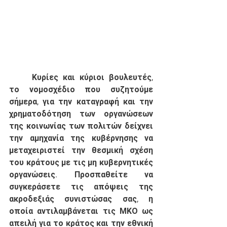
	Κυρίες και κύριοι βουλευτές, 
το νομοσχέδιο που συζητούμε 
σήμερα, για την καταγραφή και την 
χρηματοδότηση των οργανώσεων 
της κοινωνίας των πολιτών δείχνει 
την αμηχανία της κυβέρνησης να 
μεταχειριστεί την θεσμική σχέση 
του κράτους με τις μη κυβερνητικές 
οργανώσεις. Προσπαθείτε να 
συγκεράσετε τις απόψεις της 
ακροδεξιάς συνιστώσας σας, η 
οποία αντιλαμβάνεται τις ΜΚΟ ως 
απειλή για το κράτος και την εθνική 