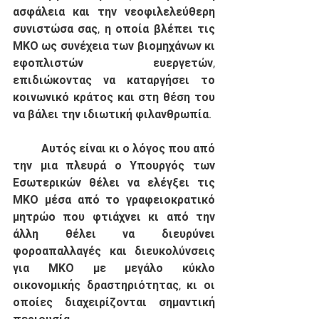
ασφάλεια και την νεοφιλελεύθερη 
συνιστώσα σας, η οποία βλέπει τις 
ΜΚΟ ως συνέχεια των βιομηχάνων κι 
εφοπλιστών ευεργετών, 
επιδιώκοντας να καταργήσει το 
κοινωνικό κράτος και στη θέση του 
να βάλει την ιδιωτική φιλανθρωπία. 
	Αυτός είναι κι ο λόγος που από 
την μια πλευρά ο Υπουργός των 
Εσωτερικών θέλει να ελέγξει τις 
ΜΚΟ μέσα από το γραφειοκρατικό 
μητρώο που φτιάχνει κι από την 
άλλη θέλει να διευρύνει 
φοροαπαλλαγές και διευκολύνσεις 
για ΜΚΟ με μεγάλο κύκλο 
οικονομικής δραστηριότητας, κι οι 
οποίες διαχειρίζονται σημαντική 