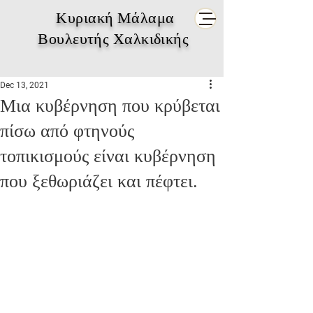
Κυριακή Μάλαμα
Βουλευτής Χαλκιδικής
Dec 13, 2021
Μια κυβέρνηση που κρύβεται
πίσω από φτηνούς
τοπικισμούς είναι κυβέρνηση
που ξεθωριάζει και πέφτει.