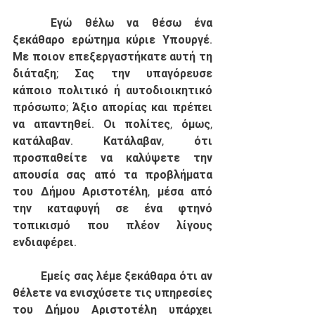
	Εγώ θέλω να θέσω ένα 
ξεκάθαρο ερώτημα κύριε Υπουργέ. 
Με ποιον επεξεργαστήκατε αυτή τη 
διάταξη; Σας την υπαγόρευσε 
κάποιο πολιτικό ή αυτοδιοικητικό 
πρόσωπο; Άξιο απορίας και πρέπει 
να απαντηθεί. Οι πολίτες, όμως, 
κατάλαβαν. Κατάλαβαν, ότι 
προσπαθείτε να καλύψετε την 
απουσία σας από τα προβλήματα 
του Δήμου Αριστοτέλη, μέσα από 
την καταφυγή σε ένα φτηνό 
τοπικισμό που πλέον λίγους 
ενδιαφέρει. 
	Εμείς σας λέμε ξεκάθαρα ότι αν 
θέλετε να ενισχύσετε τις υπηρεσίες 
του Δήμου Αριστοτέλη υπάρχει 