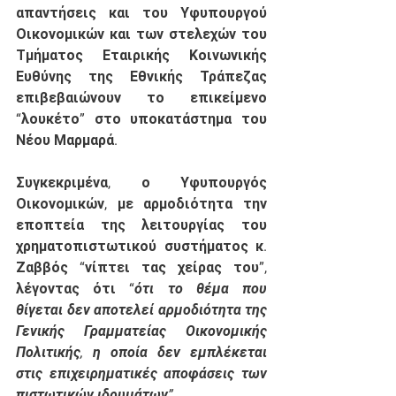
απαντήσεις και του Υφυπουργού 
Οικονομικών και των στελεχών του 
Τμήματος Εταιρικής Κοινωνικής 
Ευθύνης της Εθνικής Τράπεζας 
επιβεβαιώνουν το επικείμενο 
“λουκέτο” στο υποκατάστημα του 
Νέου Μαρμαρά.  
Συγκεκριμένα, ο Υφυπουργός 
Οικονομικών, με αρμοδιότητα την 
εποπτεία της λειτουργίας του 
χρηματοπιστωτικού συστήματος κ. 
Ζαββός “νίπτει τας χείρας του”, 
λέγοντας ότι “
ότι το θέμα που 
θίγεται δεν αποτελεί αρμοδιότητα της 
Γενικής Γραμματείας Οικονομικής 
Πολιτικής, η οποία δεν εμπλέκεται 
στις επιχειρηματικές αποφάσεις των 
πιστωτικών ιδρυμάτων”. 