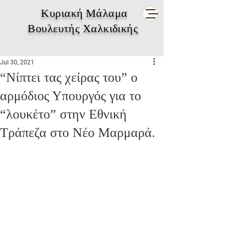
Κυριακή Μάλαμα
Βουλευτής Χαλκιδικής
Jul 30, 2021
“Νίπτει τας χείρας του” ο
αρμόδιος Υπουργός για το
“λουκέτο” στην Εθνική
Τράπεζα στο Νέο Μαρμαρά.