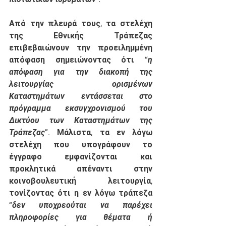
Από την πλευρά τους, τα στελέχη 
της Εθνικής Τράπεζας 
επιβεβαιώνουν την προειλημμένη 
απόφαση σημειώνοντας ότι “
η 
απόφαση για την διακοπή της 
λειτουργίας ορισμένων 
Καταστημάτων εντάσσεται στο 
πρόγραμμα εκσυγχρονισμού του 
Δικτύου των Καταστημάτων της 
Τράπεζας
”. Μάλιστα, τα εν λόγω 
στελέχη που υπογράφουν το 
έγγραφο εμφανίζονται και 
προκλητικά απέναντι στην 
κοινοβουλευτική λειτουργία, 
τονίζοντας ότι η εν λόγω τράπεζα 
“
δεν υποχρεούται να παρέχει 
πληροφορίες για θέματα ή 