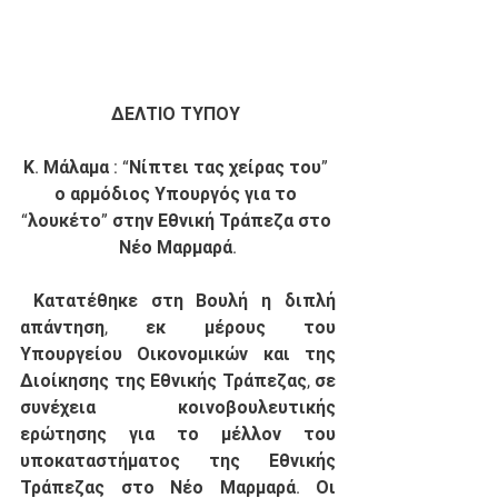
ΔΕΛΤΙΟ ΤΥΠΟΥ
Κ. Μάλαμα : “Νίπτει τας χείρας του” 
ο αρμόδιος Υπουργός για το 
“λουκέτο” στην Εθνική Τράπεζα στο 
Νέο Μαρμαρά.
 Κατατέθηκε στη Βουλή η διπλή 
απάντηση, εκ μέρους του 
Υπουργείου Οικονομικών και της 
Διοίκησης της Εθνικής Τράπεζας, σε 
συνέχεια κοινοβουλευτικής 
ερώτησης για το μέλλον του 
υποκαταστήματος της Εθνικής 
Τράπεζας στο Νέο Μαρμαρά. Οι 