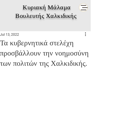
Κυριακή Μάλαμα
Βουλευτής Χαλκιδικής
Jul 13, 2022
Τα κυβερνητικά στελέχη
προσβάλλουν την νοημοσύνη
των πολιτών της Χαλκιδικής.