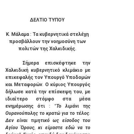
ΔΕΛΤΙΟ ΤΥΠΟΥ 
Κ. Μάλαμα : Τα κυβερνητικά στελέχη 
προσβάλλουν την νοημοσύνη των 
πολιτών της Χαλκιδικής. 
	Σήμερα επισκέφτηκε την 
Χαλκιδική κυβερνητικό κλιμάκιο με 
επικεφαλής τον Υπουργό Υποδομών 
και Μεταφορών. Ο κύριος Υπουργός 
δήλωσε κατά την επίσκεψη του, με 
ιδιαίτερο στόμφο στα μέσα 
ενημέρωσης ότι : “
Το λιμάνι της 
Ουρανούπολης το κρατώ για το τέλος. 
Δεν είναι τιμητικό ως είσοδος του 
Αγίου Όρους, κι είμαστε εδώ να το 