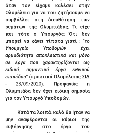
όταν τον είχαμε καλέσει στην 
Ολομέλεια για να του ζητήσουμε να 
συμβάλλει στη διευθέτηση των 
ρεμάτων της Ολυμπιάδας. Τι είχε 
πει τότε ο Υπουργός; Ότι δεν 
μπορεί να κάνει τίποτα γιατί : “
το 
Υπουργείο Υποδομών έχει 
αρμοδιότητα αποκλειστικά και μόνο 
σε έργα που χαρακτηρίζονται ως 
ειδικά, σημαντικά έργα εθνικού 
επιπέδου
” 
(πρακτικά Ολομέλειας ΣΙΔ 
- 28/09/2020)
. Προφανώς η 
Ολυμπιάδα δεν έχει ειδική σημασία 
για τον Υπουργό Υποδομών. 
	Κατά τα λοιπά, καλό θα ήταν να 
μην αναφέρονται οι κύριοι της 
κυβέρνησης στο έργο του 