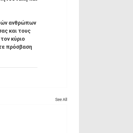
ειών ανθρώπων 
σας και τους 
τον κύριο 
τε πρόσβαση 
See All