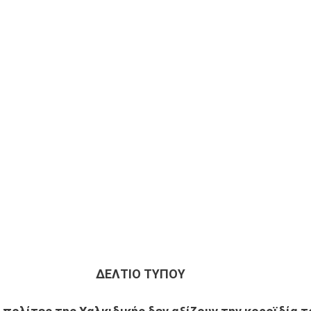
ΔΕΛΤΙΟ ΤΥΠΟΥ 