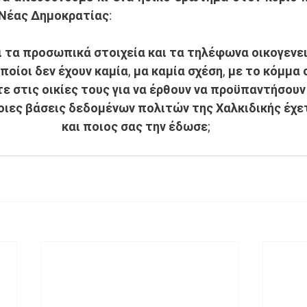
 Νέας Δημοκρατίας: 
ι τα προσωπικά στοιχεία και τα τηλέφωνα οικογεν
οποίοι δεν έχουν καμία, μα καμία σχέση, με το κόμμα 
 στις οικίες τους για να έρθουν να προϋπαντήσουν 
οιες βάσεις δεδομένων πολιτών της Χαλκιδικής έχε
και ποιος σας την έδωσε;   