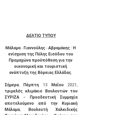
ΔΕΛΤΙΟ ΤΥΠΟΥ
Μάλαμα - Γιαννούλης - Αβραμάκης : Η 
ενίσχυση της Πύλης Εισόδου του 
Προμαχώνα προϋπόθεση για την 
οικονομική και τουριστική 
ανάπτυξη της Βόρειας Ελλάδας.
Σήμερα, Πέμπτη 13 Μαΐου 2021, 
τριμελές κλιμάκιο Βουλευτών του 
ΣΥΡΙΖΑ – Προοδευτική Συμμαχία 
αποτελούμενο από την Κυριακή 
Μάλαμα, Βουλευτή Χαλκιδικής 