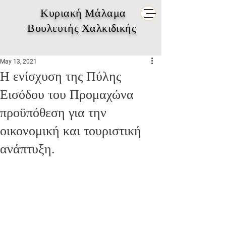
Κυριακή Μάλαμα
Βουλευτής Χαλκιδικής
May 13, 2021
Η ενίσχυση της Πύλης
Εισόδου του Προμαχώνα
προϋπόθεση για την
οικονομική και τουριστική
ανάπτυξη.