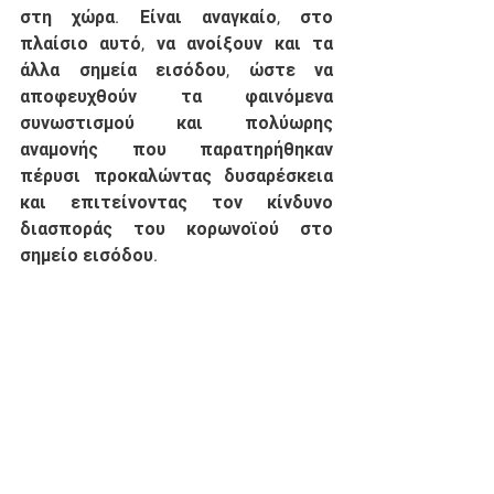
στη χώρα. Είναι αναγκαίο, στο 
πλαίσιο αυτό, να ανοίξουν και τα 
άλλα σημεία εισόδου, ώστε να 
αποφευχθούν τα φαινόμενα 
συνωστισμού και πολύωρης 
αναμονής που παρατηρήθηκαν 
πέρυσι προκαλώντας δυσαρέσκεια 
και επιτείνοντας τον κίνδυνο 
διασποράς του κορωνοϊού στο 
σημείο εισόδου.