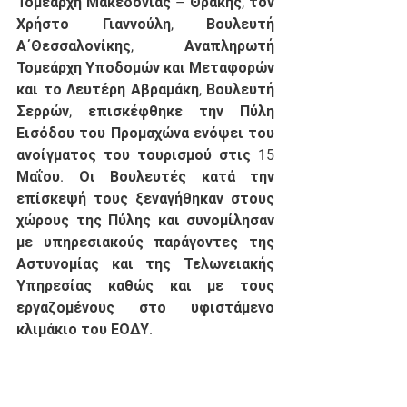
Τομεάρχη Μακεδονίας – Θράκης, τον 
Χρήστο Γιαννούλη, Βουλευτή 
Α΄Θεσσαλονίκης, Αναπληρωτή 
Τομεάρχη Υποδομών και Μεταφορών 
και το Λευτέρη Αβραμάκη, Βουλευτή 
Σερρών, επισκέφθηκε την Πύλη 
Εισόδου του Προμαχώνα ενόψει του 
ανοίγματος του τουρισμού στις 15 
Μαΐου. Οι Βουλευτές κατά την 
επίσκεψή τους ξεναγήθηκαν στους 
χώρους της Πύλης και συνομίλησαν 
με υπηρεσιακούς παράγοντες της 
Αστυνομίας και της Τελωνειακής 
Υπηρεσίας καθώς και με τους 
εργαζομένους στο υφιστάμενο 
κλιμάκιο του ΕΟΔΥ.