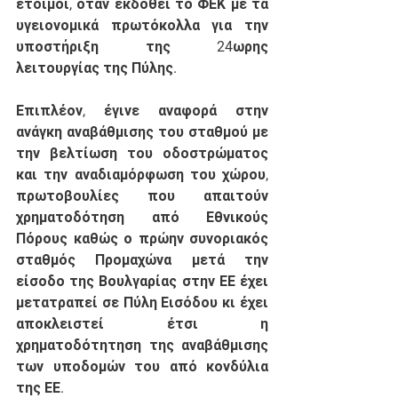
έτοιμοι, όταν εκδοθεί το ΦΕΚ με τα 
υγειονομικά πρωτόκολλα για την 
υποστήριξη της 24ωρης 
λειτουργίας της Πύλης.
Επιπλέον, έγινε αναφορά στην 
ανάγκη αναβάθμισης του σταθμού με 
την βελτίωση του οδοστρώματος 
και την αναδιαμόρφωση του χώρου, 
πρωτοβουλίες που απαιτούν 
χρηματοδότηση από Εθνικούς 
Πόρους καθώς ο πρώην συνοριακός 
σταθμός Προμαχώνα μετά την 
είσοδο της Βουλγαρίας στην ΕΕ έχει 
μετατραπεί σε Πύλη Εισόδου κι έχει 
αποκλειστεί έτσι η 
χρηματοδότητηση της αναβάθμισης 
των υποδομών του από κονδύλια 
της ΕΕ.