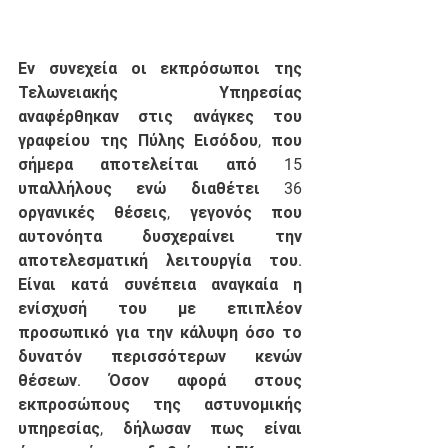
Εν συνεχεία οι εκπρόσωποι της 
Τελωνειακής Υπηρεσίας 
αναφέρθηκαν στις ανάγκες του 
γραφείου της Πύλης Εισόδου, που 
σήμερα αποτελείται από 15 
υπαλλήλους ενώ διαθέτει 36 
οργανικές θέσεις, γεγονός που 
αυτονόητα δυσχεραίνει την 
αποτελεσματική λειτουργία του. 
Είναι κατά συνέπεια αναγκαία η 
ενίσχυσή του με επιπλέον 
προσωπικό για την κάλυψη όσο το 
δυνατόν περισσότερων κενών 
θέσεων. Όσον αφορά στους 
εκπροσώπους της αστυνομικής 
υπηρεσίας, δήλωσαν πως είναι 