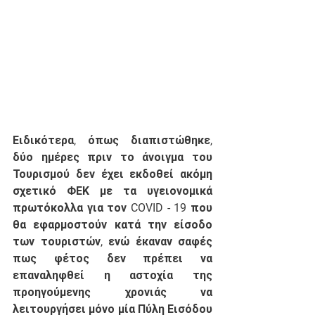
Ειδικότερα, όπως διαπιστώθηκε, 
δύο ημέρες πριν το άνοιγμα του 
Τουρισμού δεν έχει εκδοθεί ακόμη 
σχετικό ΦΕΚ με τα υγειονομικά 
πρωτόκολλα για τον COVID - 19 που 
θα εφαρμοστούν κατά την είσοδο 
των τουριστών, ενώ έκαναν σαφές 
πως φέτος δεν πρέπει να 
επαναληφθεί η αστοχία της 
προηγούμενης χρονιάς να 
λειτουργήσει μόνο μία Πύλη Εισόδου 