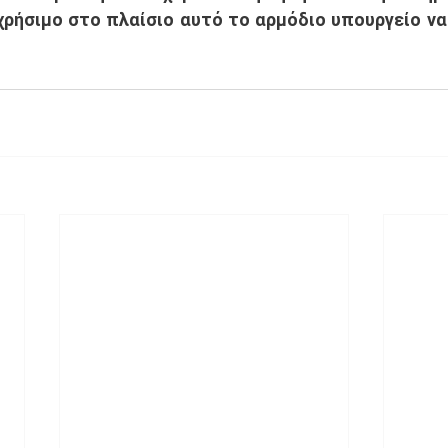
χρήσιμο στο πλαίσιο αυτό το αρμόδιο υπουργείο να