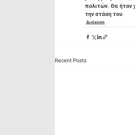
πολιτών. Θα ήταν 
την στάση του.
Διοίκηση
Recent Posts