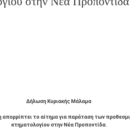
γίου στην Νέα Προποντίδα
Δήλωση Κυριακής Μάλαμα
η απορρίπτει το αίτημα για παράταση των προθεσμι
κτηματολογίου στην Νέα Προποντίδα.