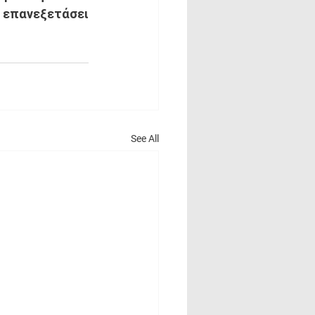
 επανεξετάσει 
See All