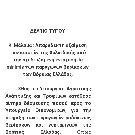
ΔΕΛΤΙΟ ΤΥΠΟΥ 
Κ. Μάλαμα : Απαράδεκτη εξαίρεση 
των καϊσιών της Χαλκιδικής από 
την σχεδιαζόμενη ενίσχυση de 
minimis των παραγωγών βερίκοκων 
των Βόρειας Ελλάδας. 
	Χθες, το Υπουργείο Αγροτικής 
Ανάπτυξης και Τροφίμων κατέθεσε 
αίτημα δέσμευσης ποσού προς το 
Υπουργείο Οικονομικών, για την 
στήριξη των παραγωγών ροδάκινων, 
βερίκοκων και νεκταρινιών της 
Βόρειας Ελλάδας. Όπως 