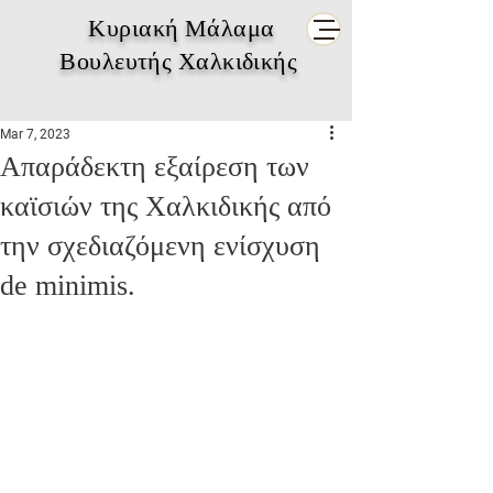
Κυριακή Μάλαμα
Βουλευτής Χαλκιδικής
Mar 7, 2023
Απαράδεκτη εξαίρεση των
καϊσιών της Χαλκιδικής από
την σχεδιαζόμενη ενίσχυση
de minimis.