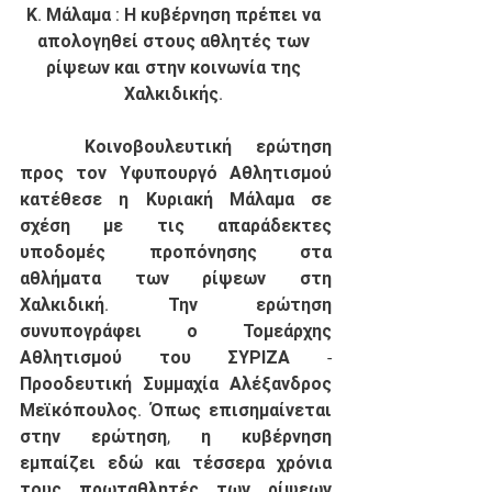
Κ. Μάλαμα : Η κυβέρνηση πρέπει να 
απολογηθεί στους αθλητές των 
ρίψεων και στην κοινωνία της 
Χαλκιδικής. 
	Κοινοβουλευτική ερώτηση 
προς τον Υφυπουργό Αθλητισμού 
κατέθεσε η Κυριακή Μάλαμα σε 
σχέση με τις απαράδεκτες 
υποδομές προπόνησης στα 
αθλήματα των ρίψεων στη 
Χαλκιδική. Την ερώτηση 
συνυπογράφει ο Τομεάρχης 
Αθλητισμού του ΣΥΡΙΖΑ - 
Προοδευτική Συμμαχία Αλέξανδρος 
Μεϊκόπουλος. Όπως επισημαίνεται 
στην ερώτηση, η κυβέρνηση 
εμπαίζει εδώ και τέσσερα χρόνια 
τους πρωταθλητές των ρίψεων 