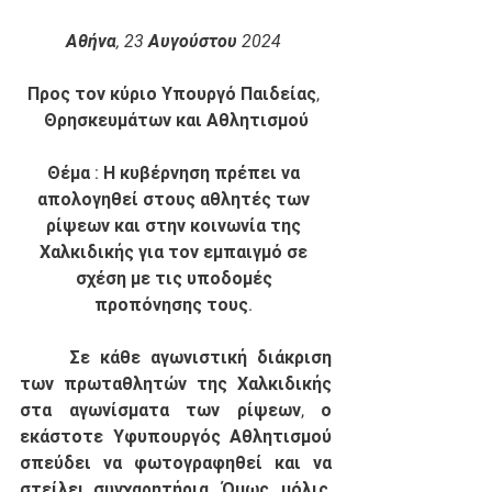
Αθήνα, 23 Αυγούστου 2024 
Προς τον κύριο Υπουργό Παιδείας, 
Θρησκευμάτων και Αθλητισμού
Θέμα : Η κυβέρνηση πρέπει να 
απολογηθεί στους αθλητές των 
ρίψεων και στην κοινωνία της 
Χαλκιδικής για τον εμπαιγμό σε 
σχέση με τις υποδομές 
προπόνησης τους. 
	Σε κάθε αγωνιστική διάκριση 
των πρωταθλητών της Χαλκιδικής 
στα αγωνίσματα των ρίψεων, ο 
εκάστοτε Υφυπουργός Αθλητισμού 
σπεύδει να φωτογραφηθεί και να 
στείλει συγχαρητήρια. Όμως, μόλις, 