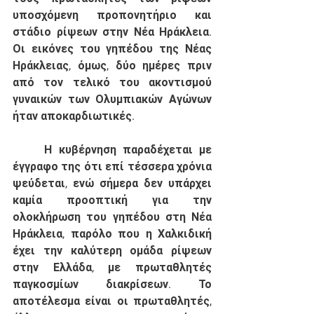
υποσχόμενη προπονητήριο και 
στάδιο ρίψεων στην Νέα Ηράκλεια. 
Οι εικόνες του γηπέδου της Νέας 
Ηράκλειας, όμως, δύο ημέρες πριν 
από τον τελικό του ακοντισμού 
γυναικών των Ολυμπιακών Αγώνων 
ήταν αποκαρδιωτικές. 
	Η κυβέρνηση παραδέχεται με 
έγγραφο της ότι επί τέσσερα χρόνια 
ψεύδεται, ενώ σήμερα δεν υπάρχει 
καμία προοπτική για την 
ολοκλήρωση του γηπέδου στη Νέα 
Ηράκλεια, παρόλο που η Χαλκιδική 
έχει την καλύτερη ομάδα ρίψεων 
στην Ελλάδα, με πρωταθλητές 
παγκοσμίων διακρίσεων. Το 
αποτέλεσμα είναι οι πρωταθλητές, 