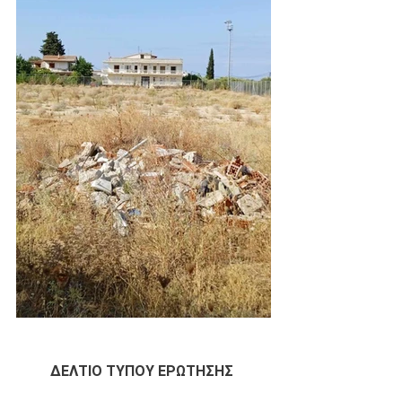
ΔΕΛΤΙΟ ΤΥΠΟΥ ΕΡΩΤΗΣΗΣ 