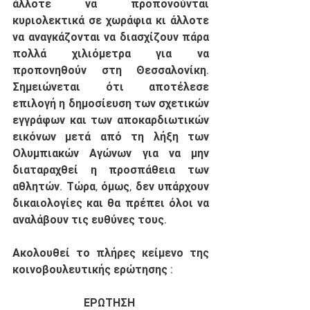
άλλοτε να προπονούνται 
κυριολεκτικά σε χωράφια κι άλλοτε 
να αναγκάζονται να διασχίζουν πάρα 
πολλά χιλιόμετρα για να 
προπονηθούν στη Θεσσαλονίκη. 
Σημειώνεται ότι αποτέλεσε 
επιλογή η δημοσίευση των σχετικών 
εγγράφων και των αποκαρδιωτικών 
εικόνων μετά από τη λήξη των 
Ολυμπιακών Αγώνων για να μην 
διαταραχθεί η προσπάθεια των 
αθλητών. Τώρα, όμως, δεν υπάρχουν 
δικαιολογίες και θα πρέπει όλοι να 
αναλάβουν τις ευθύνες τους.
Ακολουθεί το πλήρες κείμενο της 
κοινοβουλευτικής ερώτησης : 
ΕΡΩΤΗΣΗ