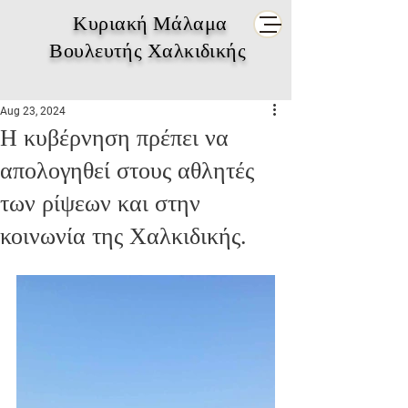
Κυριακή Μάλαμα
Βουλευτής Χαλκιδικής
Aug 23, 2024
Η κυβέρνηση πρέπει να
απολογηθεί στους αθλητές
των ρίψεων και στην
κοινωνία της Χαλκιδικής.