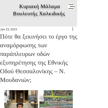
Κυριακή Μάλαμα
Βουλευτής Χαλκιδικής
Jan 23, 2025
Πότε θα ξεκινήσει το έργο της
αναμόρφωσης των
παράπλευρων οδών
εξυπηρέτησης της Εθνικής
Οδού Θεσσαλονίκης – Ν.
Μουδανιών;