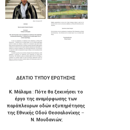
ΔΕΛΤΙΟ ΤΥΠΟΥ ΕΡΩΤΗΣΗΣ 
Κ. Μάλαμα : Πότε θα ξεκινήσει το 
έργο της αναμόρφωσης των 
παράπλευρων οδών εξυπηρέτησης 
της Εθνικής Οδού Θεσσαλονίκης – 
Ν. Μουδανιών;