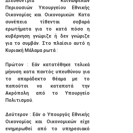
Διευθύντρια Κοινωφελών 
Περιουσιών Υπουργείου Εθνικής 
Οικονομίας και Οικονομικών. Κατα 
συνέπεια τίθενται σοβαρά 
ερωτήματα για το κατά πόσο η 
κυβέρνηση γνώριζε ή δεν γνώριζε 
για το συμβάν. Στο πλαίσιο αυτό η 
Κυριακή Μάλαμα ρωτά : 
Πρώτον
 : Εάν κατατέθηκε τελικά 
μήνυση κατα παντός υπευθύνου για 
το απαράδεκτο θέαμα με το 
παπούτσι να καταπατά την 
Ακρόπολη από το Υπουργείο 
Πολιτισμού.
Δεύτερον
 : Εάν ο Υπουργός Εθνικής 
Οικονομίας και Οικονομικών είχε 
ενημερωθεί από το υπηρεσιακό 