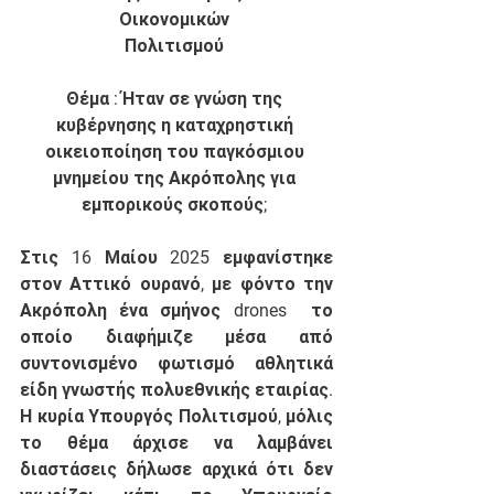
Οικονομικών 
Πολιτισμού 
Θέμα : Ήταν σε γνώση της 
κυβέρνησης η καταχρηστική 
οικειοποίηση του παγκόσμιου 
μνημείου της Ακρόπολης για 
εμπορικούς σκοπούς; 
Στις 16 Μαίου 2025 εμφανίστηκε 
στον Αττικό ουρανό, με φόντο την 
Ακρόπολη ένα σμήνος drones  το 
οποίο διαφήμιζε μέσα από 
συντονισμένο φωτισμό αθλητικά 
είδη γνωστής πολυεθνικής εταιρίας. 
Η κυρία Υπουργός Πολιτισμού, μόλις 
το θέμα άρχισε να λαμβάνει 
διαστάσεις δήλωσε αρχικά ότι δεν 