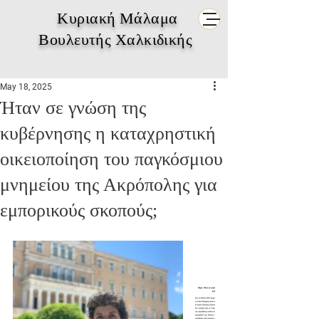
Κυριακή Μάλαμα
Βουλευτής Χαλκιδικής
May 18, 2025
Ήταν σε γνώση της
κυβέρνησης η καταχρηστική
οικειοποίηση του παγκόσμιου
μνημείου της Ακρόπολης για
εμπορικούς σκοπούς;