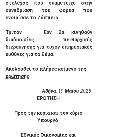
στέλεχος που συμμετείχε στην 
συνεδρίαση του φορέα που 
ενοικίασε το Ζάππειο. 
Τρίτον
  : Εάν θα κινηθούν 
διαδικασίες πειθαρχικής 
διερεύνησης για τυχόν υπηρεσιακές 
ευθύνες για το θέμα.  
Ακολουθεί το πλήρες κείμενο της 
ερώτησης
 : 
Αθήνα, 19 Μαίου 2025 
ΕΡΩΤΗΣΗ 
Προς την κυρία και τον κύριο 
Υπουργό :
Εθνικής Οικονομίας και 