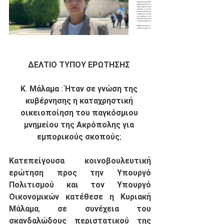
ΔΕΛΤΙΟ ΤΥΠΟΥ ΕΡΩΤΗΣΗΣ 
Κ. Μάλαμα : Ήταν σε γνώση της 
κυβέρνησης η καταχρηστική 
οικειοποίηση του παγκόσμιου 
μνημείου της Ακρόπολης για 
εμπορικούς σκοπούς; 
Κατεπείγουσα κοινοβουλευτική 
ερώτηση προς την Υπουργό 
Πολιτισμού και τον Υπουργό 
Οικονομικών κατέθεσε η Κυριακή 
Μάλαμα, σε συνέχεια του 
σκανδαλώδους περιστατικού της 