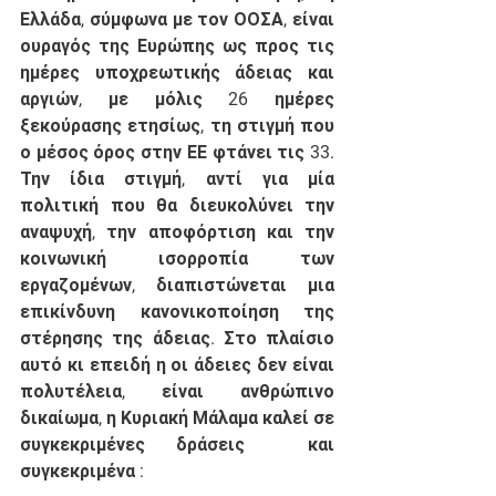
Ελλάδα, σύμφωνα με τον ΟΟΣΑ, είναι 
ουραγός της Ευρώπης ως προς τις 
ημέρες υποχρεωτικής άδειας και 
αργιών, με μόλις 26 ημέρες 
ξεκούρασης ετησίως, τη στιγμή που 
ο μέσος όρος στην ΕΕ φτάνει τις 33. 
Την ίδια στιγμή, αντί για μία 
πολιτική που θα διευκολύνει την 
αναψυχή, την αποφόρτιση και την 
κοινωνική ισορροπία των 
εργαζομένων, διαπιστώνεται μια 
επικίνδυνη κανονικοποίηση της 
στέρησης της άδειας. Στο πλαίσιο 
αυτό κι επειδή η οι άδειες δεν είναι 
πολυτέλεια, είναι ανθρώπινο 
δικαίωμα, η Κυριακή Μάλαμα καλεί σε 
συγκεκριμένες δράσεις  και 
συγκεκριμένα : 