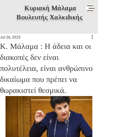
Κυριακή Μάλαμα
Βουλευτής Χαλκιδικής
Jul 26, 2025
Κ. Μάλαμα : Η άδεια και οι
διακοπές δεν είναι
πολυτέλεια, είναι ανθρώπινο
δικαίωμα που πρέπει να
θωρακιστεί θεσμικά.