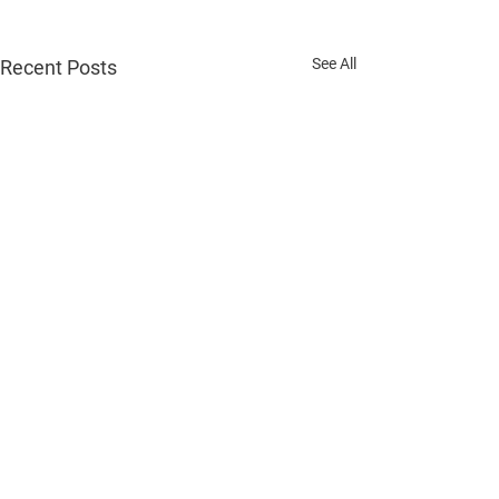
See All
Recent Posts
1 Comment