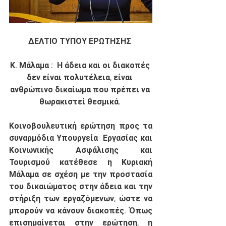
ΔΕΛΤΙΟ ΤΥΠΟΥ ΕΡΩΤΗΣΗΣ 
Κ. Μάλαμα :  Η άδεια και οι διακοπές 
δεν είναι πολυτέλεια, είναι 
ανθρώπινο δικαίωμα που πρέπει να 
θωρακιστεί θεσμικά. 
Κοινοβουλευτική ερώτηση προς τα 
συναρμόδια Υπουργεία  Εργασίας και 
Κοινωνικής Ασφάλισης και 
Τουρισμού κατέθεσε η Κυριακή 
Μάλαμα σε σχέση με την προστασία 
του δικαιώματος στην άδεια και την 
στήριξη των εργαζόμενων, ώστε να 
μπορούν να κάνουν διακοπές. Όπως 
επισημαίνεται στην ερώτηση, η 