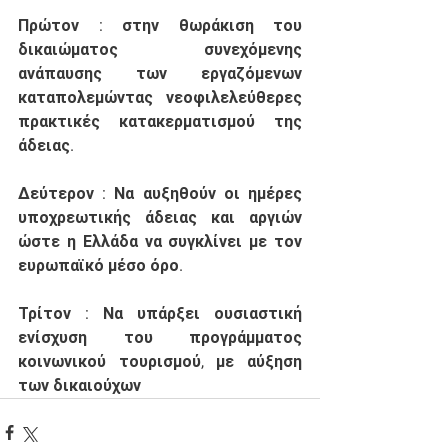
Πρώτον
 : στην θωράκιση του 
δικαιώματος συνεχόμενης 
ανάπαυσης των εργαζόμενων 
καταπολεμώντας νεοφιλελεύθερες 
πρακτικές κατακερματισμού της 
άδειας. 
Δεύτερον
 : Να αυξηθούν οι ημέρες 
υποχρεωτικής άδειας και αργιών 
ώστε η Ελλάδα να συγκλίνει με τον 
ευρωπαϊκό μέσο όρο. 
Τρίτον
 : Να υπάρξει ουσιαστική 
ενίσχυση του προγράμματος 
κοινωνικού τουρισμού, με αύξηση 
των δικαιούχων