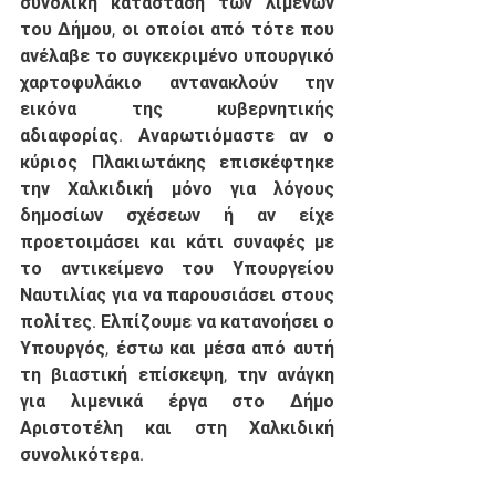
συνολική κατάσταση των λιμένων 
του Δήμου, οι οποίοι από τότε που 
ανέλαβε το συγκεκριμένο υπουργικό 
χαρτοφυλάκιο αντανακλούν την 
εικόνα της κυβερνητικής 
αδιαφορίας. Αναρωτιόμαστε αν ο 
κύριος Πλακιωτάκης επισκέφτηκε 
την Χαλκιδική μόνο για λόγους 
δημοσίων σχέσεων ή αν είχε 
προετοιμάσει και κάτι συναφές με 
το αντικείμενο του Υπουργείου 
Ναυτιλίας για να παρουσιάσει στους 
πολίτες. Ελπίζουμε να κατανοήσει ο 
Υπουργός, έστω και μέσα από αυτή 
τη βιαστική επίσκεψη, την ανάγκη 
για λιμενικά έργα στο Δήμο 
Αριστοτέλη και στη Χαλκιδική 
συνολικότερα. 