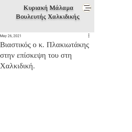
Κυριακή Μάλαμα
Βουλευτής Χαλκιδικής
May 26, 2021
Βιαστικός ο κ. Πλακιωτάκης
στην επίσκεψη του στη
Χαλκιδική.