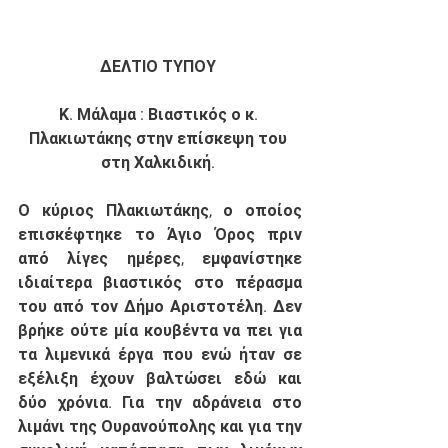
ΔΕΛΤΙΟ ΤΥΠΟΥ
Κ. Μάλαμα : Βιαστικός ο κ. 
Πλακιωτάκης στην επίσκεψη του 
στη Χαλκιδική.
Ο κύριος Πλακιωτάκης, ο οποίος 
επισκέφτηκε το Άγιο Όρος πριν 
από λίγες ημέρες, εμφανίστηκε 
ιδιαίτερα βιαστικός στο πέρασμα 
του από τον Δήμο Αριστοτέλη. Δεν 
βρήκε ούτε μία κουβέντα να πει για 
τα λιμενικά έργα που ενώ ήταν σε 
εξέλιξη έχουν βαλτώσει εδώ και 
δύο χρόνια. Για την αδράνεια στο 
λιμάνι της Ουρανούπολης και για την 