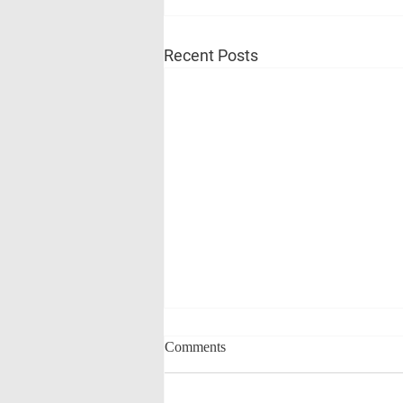
Recent Posts
Comments