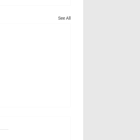
See All