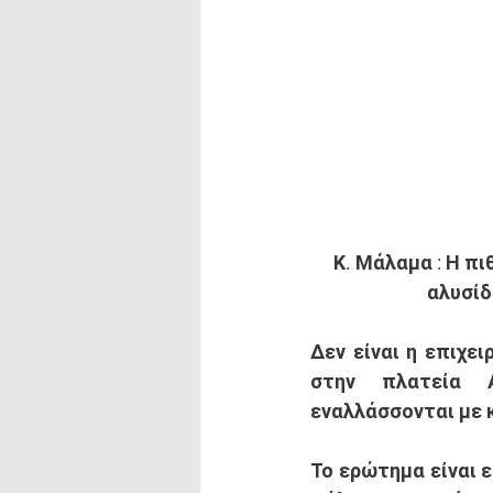
Κ. Μάλαμα : Η π
αλυσίδ
Δεν είναι η επιχε
στην πλατεία Α
εναλλάσσονται με 
Το ερώτημα είναι ε