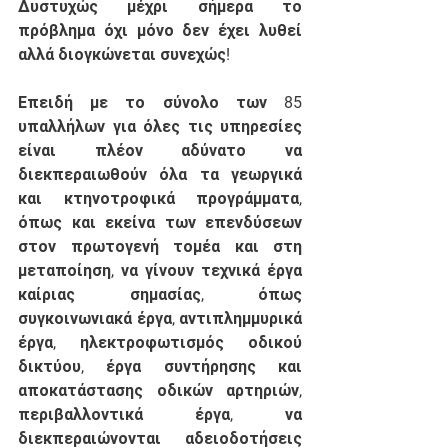
Δυστυχώς μέχρι σήμερα το 
πρόβλημα όχι μόνο δεν έχει λυθεί 
αλλά διογκώνεται συνεχώς! 
Επειδή
 με το σύνολο των 85 
υπαλλήλων για όλες τις υπηρεσίες 
είναι πλέον αδύνατο να 
διεκπεραιωθούν όλα τα γεωργικά 
και κτηνοτροφικά προγράμματα, 
όπως και εκείνα των επενδύσεων 
στον πρωτογενή τομέα και στη 
μεταποίηση, να γίνουν τεχνικά έργα 
καίριας σημασίας, όπως 
συγκοινωνιακά έργα, αντιπλημμυρικά 
έργα, ηλεκτροφωτισμός οδικού 
δικτύου, έργα συντήρησης και 
αποκατάστασης οδικών αρτηριών, 
περιβαλλοντικά έργα, να 
διεκπεραιώνονται αδειοδοτήσεις 