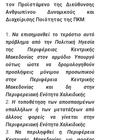
τον Προϊστάμενο της Διεύθυνσης 
Ανθρωπίνου Δυναμικούς και 
Διαχείρισης Ποιότητας της ΠΚΜ: 
1. 
Να επισημανθεί το τεράστιο αυτό 
πρόβλημα από την Πολιτική Ηγεσία 
της Περιφέρειας Κεντρικής 
Μακεδονίας στον αρμόδιο Υπουργό 
ούτως ώστε να δρομολογηθούν 
προσλήψεις μόνιμου προσωπικού 
στην Περιφέρεια Κεντρικής 
Μακεδονίας και δη στην 
Περιφερειακή Ενότητα Χαλκιδικής.
2. Η τοποθέτηση των αποσπασμένων 
υπαλλήλων ή των μετατάξεων από 
άλλους φορείς να γίνεται στην 
Περιφερειακή Ενότητα Χαλκιδικής.
3. Να περιληφθεί η Περιφέρεια 
Κεντρικής Μακεδονίας ως φορέας 