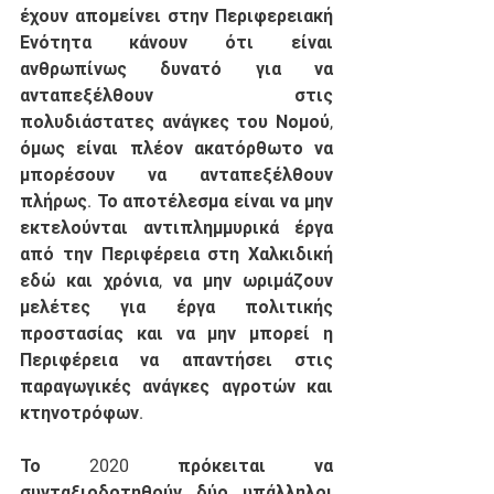
έχουν απομείνει στην Περιφερειακή 
Ενότητα κάνουν ότι είναι 
ανθρωπίνως δυνατό για να 
ανταπεξέλθουν στις 
πολυδιάστατες ανάγκες του Νομού, 
όμως είναι πλέον ακατόρθωτο να 
μπορέσουν να ανταπεξέλθουν 
πλήρως. Το αποτέλεσμα είναι να μην 
εκτελούνται αντιπλημμυρικά έργα 
από την Περιφέρεια στη Χαλκιδική 
εδώ και χρόνια, να μην ωριμάζουν 
μελέτες για έργα πολιτικής 
προστασίας και να μην μπορεί η 
Περιφέρεια να απαντήσει στις 
παραγωγικές ανάγκες αγροτών και 
κτηνοτρόφων. 
Το 2020 πρόκειται να 
συνταξιοδοτηθούν δύο υπάλληλοι 