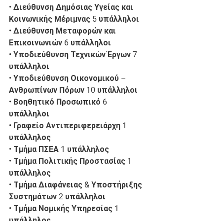
• Διεύθυνση Δημόσιας Υγείας και 
Κοινωνικής Μέριμνας 5 υπάλληλοι
• Διεύθυνση Μεταφορών και 
Επικοινωνιών 6 υπάλληλοι
• Υποδιεύθυνση Τεχνικών Έργων 7 
υπάλληλοι 
• Υποδιεύθυνση Οικονομικού – 
Ανθρωπίνων Πόρων 10 υπάλληλοι
• Βοηθητικό Προσωπικό 6 
υπάλληλοι
• Γραφείο Αντιπεριφερειάρχη 1 
υπάλληλος
• Τμήμα ΠΣΕΑ 1 υπάλληλος
• Τμήμα Πολιτικής Προστασίας 1 
υπάλληλος
• Τμήμα Διαφάνειας & Υποστήριξης 
Συστημάτων 2 υπάλληλοι
• Τμήμα Νομικής Υπηρεσίας 1 
υπάλληλος 