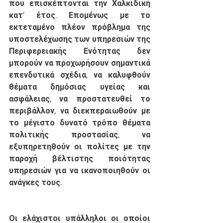
που επισκέπτονται την Χαλκιδική 
κατ’ έτος. Επομένως με το 
εκτεταμένο πλέον πρόβλημα της 
υποστελέχωσης των υπηρεσιών της 
Περιφερειακής Ενότητας δεν 
μπορούν να προχωρήσουν σημαντικά 
επενδυτικά σχέδια, να καλυφθούν 
θέματα δημόσιας υγείας και 
ασφάλειας, να προστατευθεί το 
περιβάλλον, να διεκπεραιωθούν με 
το μέγιστο δυνατό τρόπο θέματα 
πολιτικής προστασίας, να 
εξυπηρετηθούν οι πολίτες με την 
παροχή βέλτιστης ποιότητας 
υπηρεσιών για να ικανοποιηθούν οι 
ανάγκες τους.
Οι ελάχιστοι υπάλληλοι οι οποίοι 