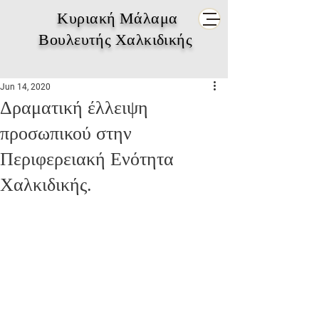
Κυριακή Μάλαμα
Βουλευτής Χαλκιδικής
Jun 14, 2020
Δραματική έλλειψη
προσωπικού στην
Περιφερειακή Ενότητα
Χαλκιδικής.