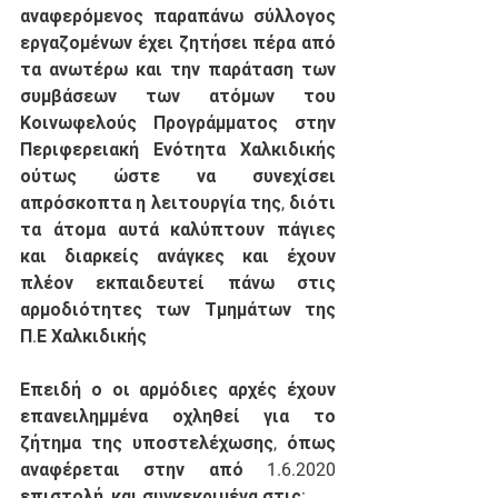
αναφερόμενος παραπάνω σύλλογος 
εργαζομένων έχει ζητήσει πέρα από 
τα ανωτέρω και την παράταση των 
συμβάσεων των ατόμων του 
Κοινωφελούς Προγράμματος στην 
Περιφερειακή Ενότητα Χαλκιδικής 
ούτως ώστε να συνεχίσει 
απρόσκοπτα η λειτουργία της, διότι 
τα άτομα αυτά καλύπτουν πάγιες 
και διαρκείς ανάγκες και έχουν 
πλέον εκπαιδευτεί πάνω στις 
αρμοδιότητες των Τμημάτων της 
Π.Ε Χαλκιδικής 
Επειδή
 ο οι αρμόδιες αρχές έχουν 
επανειλημμένα οχληθεί για το 
ζήτημα της υποστελέχωσης, όπως 
αναφέρεται στην από 1.6.2020 
επιστολή, και συγκεκριμένα στις: