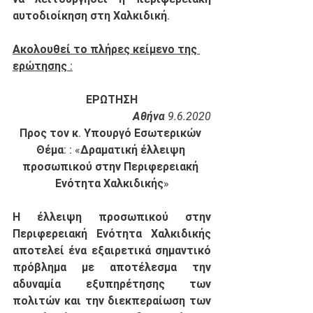
αυτοδιοίκηση στη Χαλκιδική. 
Ακολουθεί το πλήρες κείμενο της 
ερώτησης :
ΕΡΩΤΗΣΗ
Αθήνα 9.6.2020
Προς τον κ. Υπουργό Εσωτερικών
Θέμα: : «Δραματική έλλειψη 
προσωπικού στην Περιφερειακή 
Ενότητα Χαλκιδικής»
Η έλλειψη προσωπικού στην 
Περιφερειακή Ενότητα Χαλκιδικής 
αποτελεί ένα εξαιρετικά σημαντικό 
πρόβλημα με αποτέλεσμα την 
αδυναμία εξυπηρέτησης των 
πολιτών και την διεκπεραίωση των 