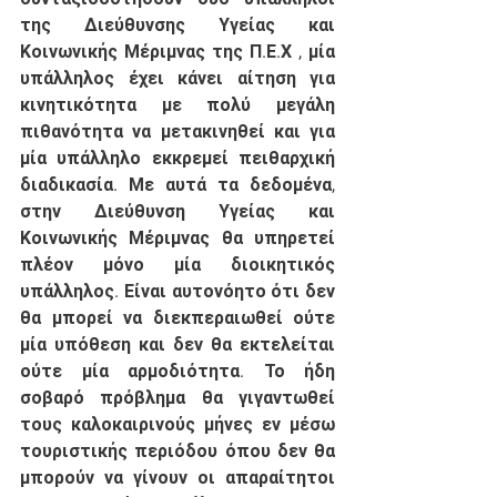
της Διεύθυνσης Υγείας και 
Κοινωνικής Μέριμνας της Π.Ε.Χ , μία 
υπάλληλος έχει κάνει αίτηση για 
κινητικότητα με πολύ μεγάλη 
πιθανότητα να μετακινηθεί και για 
μία υπάλληλο εκκρεμεί πειθαρχική 
διαδικασία. Με αυτά τα δεδομένα, 
στην Διεύθυνση Υγείας και 
Κοινωνικής Μέριμνας θα υπηρετεί 
πλέον μόνο μία διοικητικός 
υπάλληλος. Είναι αυτονόητο ότι δεν 
θα μπορεί να διεκπεραιωθεί ούτε 
μία υπόθεση και δεν θα εκτελείται 
ούτε μία αρμοδιότητα. Το ήδη 
σοβαρό πρόβλημα θα γιγαντωθεί 
τους καλοκαιρινούς μήνες εν μέσω 
τουριστικής περιόδου όπου δεν θα 
μπορούν να γίνουν οι απαραίτητοι 