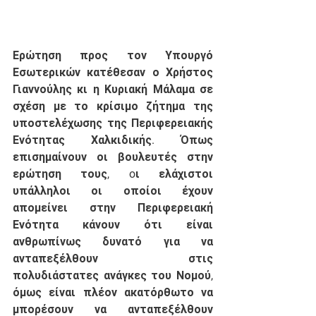
Ερώτηση προς τον Υπουργό 
Εσωτερικών κατέθεσαν ο Χρήστος 
Γιαννούλης κι η Κυριακή Μάλαμα σε 
σχέση με το κρίσιμο ζήτημα της 
υποστελέχωσης της Περιφερειακής 
Ενότητας Χαλκιδικής. Όπως 
επισημαίνουν οι βουλευτές στην 
ερώτηση τους, oι ελάχιστοι 
υπάλληλοι οι οποίοι έχουν 
απομείνει στην Περιφερειακή 
Ενότητα κάνουν ότι είναι 
ανθρωπίνως δυνατό για να 
ανταπεξέλθουν στις 
πολυδιάστατες ανάγκες του Νομού, 
όμως είναι πλέον ακατόρθωτο να 
μπορέσουν να ανταπεξέλθουν 