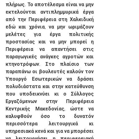
πλήρως. Το αποτέλεσμα είναι να μην 
εκτελούνται αντιπλημμυρικά έργα 
από την Περιφέρεια στη Χαλκιδική 
εδώ και χρόνια, να μην ωριμάζουν 
μελέτες για έργα πολιτικής 
προστασίας και να μην μπορεί η 
Περιφέρεια να απαντήσει στις 
παραγωγικές ανάγκες αγροτών και 
κτηνοτρόφων. Στο πλαίσιο των 
παραπάνω οι βουλευτές καλούν τον 
Υπουργό Εσωτερικών να δράσει 
πολυδιάστατα και στην κατεύθυνση 
που υποδεικνύει κι ο Σύλλογος 
Εργαζόμενων στην Περιφέρεια 
Κεντρικής Μακεδονίας, ώστε να 
καλυφθούν όσο το δυνατόν 
περισσότερα λειτουργικά κι 
υπηρεσιακά κενά και για να μπορέσει 
να λειτουργήσει η περιφερειακή 