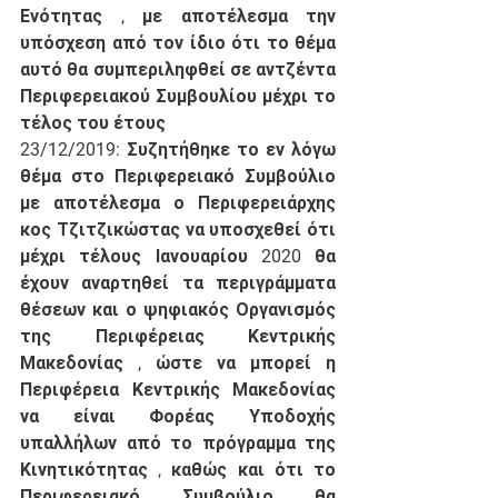
Ενότητας , με αποτέλεσμα την 
υπόσχεση από τον ίδιο ότι το θέμα 
αυτό θα συμπεριληφθεί σε αντζέντα 
Περιφερειακού Συμβουλίου μέχρι το 
τέλος του έτους
23/12/2019: Συζητήθηκε το εν λόγω 
θέμα στο Περιφερειακό Συμβούλιο 
με αποτέλεσμα ο Περιφερειάρχης 
κος Τζιτζικώστας να υποσχεθεί ότι 
μέχρι τέλους Ιανουαρίου 2020 θα 
έχουν αναρτηθεί τα περιγράμματα 
θέσεων και ο ψηφιακός Οργανισμός 
της Περιφέρειας Κεντρικής 
Μακεδονίας , ώστε να μπορεί η 
Περιφέρεια Κεντρικής Μακεδονίας 
να είναι Φορέας Υποδοχής 
υπαλλήλων από το πρόγραμμα της 
Κινητικότητας , καθώς και ότι το 
Περιφερειακό Συμβούλιο θα 