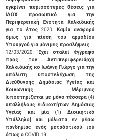
εγκρίνει περισσότερες θέσεις για 
ΙΔΟΧ προσωπικό για την 
Περιφερειακή Ενότητα Χαλκιδικής 
για το έτος 2020. Καμία αναφορά 
όμως για πίεση του αρμοδίου 
Υπουργού για μόνιμες προσλήψεις.
12/03/2020: Έχει σταλεί έγγραφο 
προς τον Αντιπεριφερειάρχη 
Χαλκιδικής κο Ιωάννη Γιώργο για την 
απόλυτη υποστελέχωση της 
Διεύθυνσης Δημόσιας Υγείας και 
Κοινωνικής Μέριμνας 
[υποστηρίζεται με μόνο τέσσερα (4) 
υπαλλήλους ειδικοτήτων Δημόσιας 
Υγείας και μία (1) Διοικητικό 
Υπάλληλο] και μάλιστα εν μέσω 
πανδημίας ενός μεταδοτικού ιού 
όπως ο COVID-19.