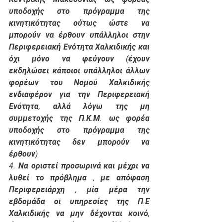
υποδοχής στο πρόγραμμα της 
κινητικότητας ούτως ώστε να 
μπορούν να έρθουν υπάλληλοι στην 
Περιφερειακή Ενότητα Χαλκιδικής και 
όχι μόνο να φεύγουν (έχουν 
εκδηλώσει κάποιοι υπάλληλοι άλλων 
φορέων του Νομού Χαλκιδικής 
ενδιαφέρον για την Περιφερειακή 
Ενότητα, αλλά λόγω της μη 
συμμετοχής της Π.Κ.Μ. ως φορέα 
υποδοχής στο πρόγραμμα της 
κινητικότητας δεν μπορούν να 
έρθουν)
4. Να οριστεί προσωρινά και μέχρι να 
λυθεί το πρόβλημα , με απόφαση 
Περιφερειάρχη , μία μέρα την 
εβδομάδα οι υπηρεσίες της Π.Ε 
Χαλκιδικής να μην δέχονται κοινό, 