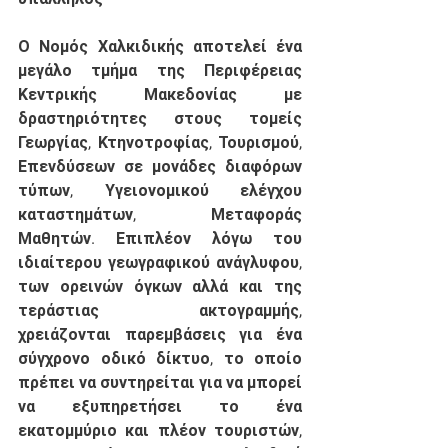
Ο Νομός Χαλκιδικής αποτελεί ένα 
μεγάλο τμήμα της Περιφέρειας 
Κεντρικής Μακεδονίας με 
δραστηριότητες στους τομείς 
Γεωργίας, Κτηνοτροφίας, Τουρισμού, 
Επενδύσεων σε μονάδες διαφόρων 
τύπων, Υγειονομικού ελέγχου 
καταστημάτων, Μεταφοράς 
Μαθητών. Επιπλέον λόγω του 
ιδιαίτερου γεωγραφικού ανάγλυφου, 
των ορεινών όγκων αλλά και της 
τεράστιας ακτογραμμής, 
χρειάζονται παρεμβάσεις για ένα 
σύγχρονο οδικό δίκτυο, το οποίο 
πρέπει να συντηρείται για να μπορεί 
να εξυπηρετήσει το ένα 
εκατομμύριο και πλέον τουριστών, 