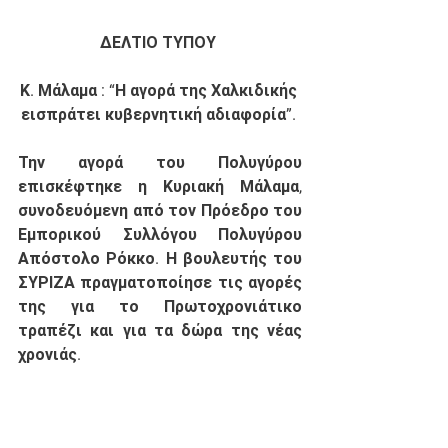
ΔΕΛΤΙΟ ΤΥΠΟΥ
Κ. Μάλαμα : “Η αγορά της Χαλκιδικής 
εισπράτει κυβερνητική αδιαφορία”.
Την αγορά του Πολυγύρου 
επισκέφτηκε η Κυριακή Μάλαμα, 
συνοδευόμενη από τον Πρόεδρο του 
Εμπορικού Συλλόγου Πολυγύρου 
Απόστολο Ρόκκο. Η βουλευτής του 
ΣΥΡΙΖΑ πραγματοποίησε τις αγορές 
της για το Πρωτοχρονιάτικο 
τραπέζι και για τα δώρα της νέας 
χρονιάς. 