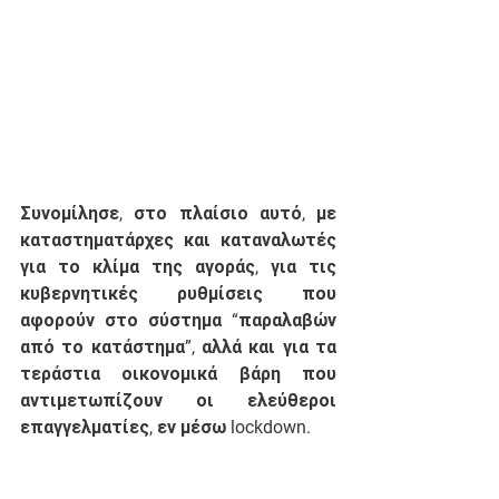
Συνομίλησε, στο πλαίσιο αυτό, με 
καταστηματάρχες και καταναλωτές 
για το κλίμα της αγοράς, για τις 
κυβερνητικές ρυθμίσεις που 
αφορούν στο σύστημα “παραλαβών 
από το κατάστημα”, αλλά και για τα 
τεράστια οικονομικά βάρη που 
αντιμετωπίζουν οι ελεύθεροι 
επαγγελματίες, εν μέσω lockdown. 