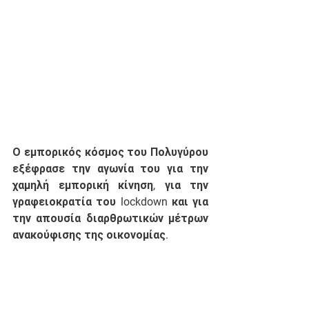
Ο εμπορικός κόσμος του Πολυγύρου 
εξέφρασε την αγωνία του για την 
χαμηλή εμπορική κίνηση, για την 
γραφειοκρατία του lockdown και για 
την απουσία διαρθρωτικών μέτρων 
ανακούφισης της οικονομίας. 