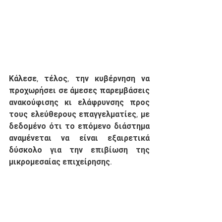
Κάλεσε, τέλος, την κυβέρνηση να 
προχωρήσει σε άμεσες παρεμβάσεις 
ανακούφισης κι ελάφρυνσης προς 
τους ελεύθερους επαγγελματίες, με 
δεδομένο ότι το επόμενο διάστημα 
αναμένεται να είναι εξαιρετικά 
δύσκολο για την επιβίωση της 
μικρομεσαίας επιχείρησης. 