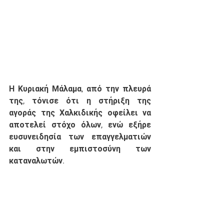
Η Κυριακή Μάλαμα, από την πλευρά 
της, τόνισε ότι η στήριξη της 
αγοράς της Χαλκιδικής οφείλει να 
αποτελεί στόχο όλων, ενώ εξήρε 
ευσυνειδησία των επαγγελματιών 
και στην εμπιστοσύνη των 
καταναλωτών. 