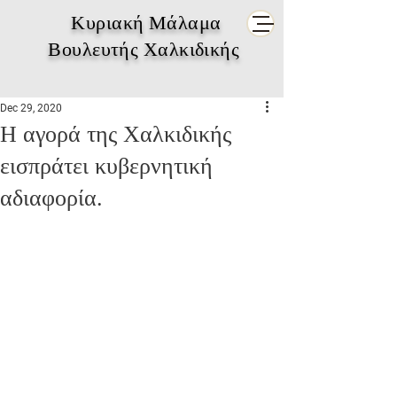
Κυριακή Μάλαμα
Βουλευτής Χαλκιδικής
Dec 29, 2020
Η αγορά της Χαλκιδικής
εισπράτει κυβερνητική
αδιαφορία.