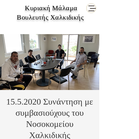
Κυριακή Μάλαμα
Βουλευτής Χαλκιδικής
15.5.2020 Συνάντηση με
συμβασιούχους του
Νοσοκομείου
Χαλκιδικής