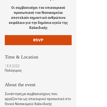
Οι συμβασιούχοι του επικουρικού
προσωπικού του Νοσοκομείου
αποτελούν σημαντικό ανθρώπινο
κεφάλαιο για την δημόσια υγεία της
Χαλκιδικής
RSVP
Time & Location
15.5.2020
Πολύγυρος
About the event
Συνάντηση με συμβασιούχους που 
εργάζονται ως επικουρικό προσωπικό στο 
Γενικό Νοσοκομείο Χαλκιδικής 